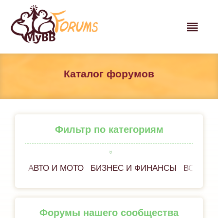
Каталог форумов
Фильтр по категориям
АВТО И МОТО
БИЗНЕС И ФИНАНСЫ
ВСЁ ОБ
Форумы нашего сообщества