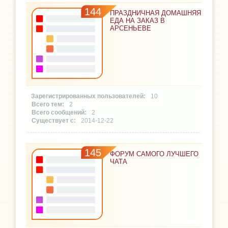
144
ПРАЗДНИЧНАЯ ДОМАШНЯЯ
ЕДА НА ЗАКАЗ В
АРСЕНЬЕВЕ
10
2
2
2014-12-22
145
ФОРУМ САМОГО ЛУЧШЕГО
ЧАТА