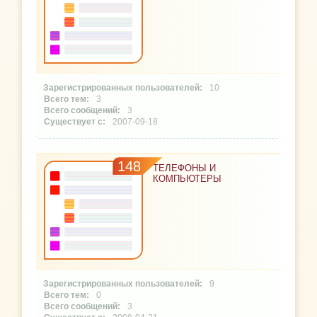
10
3
3
2007-09-18
148
ТЕЛЕФОНЫ И
КОМПЬЮТЕРЫ
9
0
3