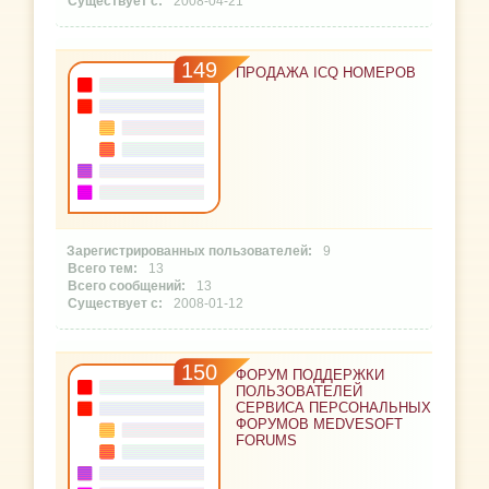
2008-04-21
149
ПРОДАЖА ICQ НОМЕРОВ
9
13
13
2008-01-12
150
ФОРУМ ПОДДЕРЖКИ
ПОЛЬЗОВАТЕЛЕЙ
СЕРВИСА ПЕРСОНАЛЬНЫХ
ФОРУМОВ MEDVESOFT
FORUMS