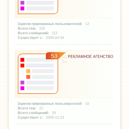
12
105
112
2008-04-04
53
..:: РЕКЛАМНОЕ АГЕНСТВО
::..
10
22
29
2009-12-23