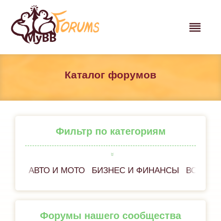
Каталог форумов
Фильтр по категориям
АВТО И МОТО
БИЗНЕС И ФИНАНСЫ
ВСЁ ОБ
Форумы нашего сообщества