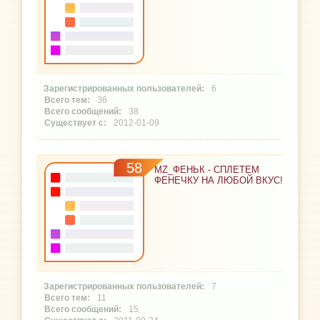
6
36
38
2012-01-09
58
MZ_ФЕНЬК - СПЛЕТЕМ
ФЕНЕЧКУ НА ЛЮБОЙ ВКУС!
7
11
15