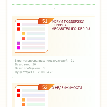
51
ФОРУМ ПОДДЕРЖКИ
СЕРВИСА
MEGABITES.IFOLDER.RU
21
26
33
2008-04-28
52
О НЕДВИЖИМОСТИ