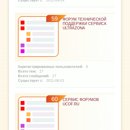
2011-09-24
59
ФОРУМ ТЕХНИЧЕСКОЙ
ПОДДЕРЖКИ СЕРВИСА
ULTRAZONA
8
27
27
2011-08-01
60
СЕРВИС ФОРУМОВ
UCOF.RU