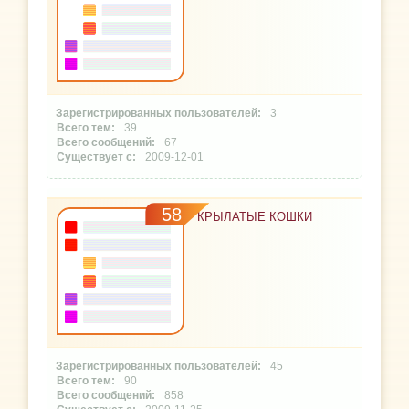
3
39
67
2009-12-01
58
КРЫЛАТЫЕ КОШКИ
45
90
858