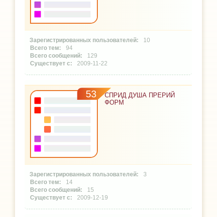
10
94
129
2009-11-22
53
СПРИД ДУША ПРЕРИЙ
ФОРМ
3
14
15
2009-12-19