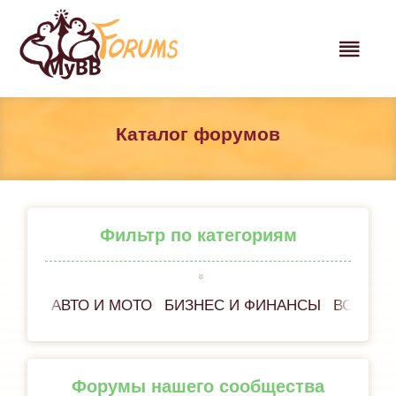
Каталог форумов
Фильтр по категориям
АВТО И МОТО
БИЗНЕС И ФИНАНСЫ
ВСЁ ОБ
Форумы нашего сообщества