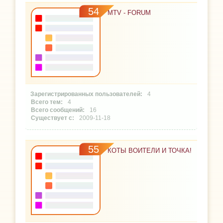
54
MTV - FORUM
4
4
16
2009-11-18
55
КОТЫ ВОИТЕЛИ И ТОЧКА!