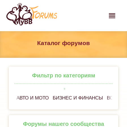
Каталог форумов
Фильтр по категориям
АВТО И МОТО
БИЗНЕС И ФИНАНСЫ
ВСЁ ОБ
Форумы нашего сообщества