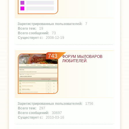
7
19
73
2008-12-19
743
ФОРУМ МЫЛОВАРОВ
ЛЮБИТЕЛЕЙ.
1756
297
30697
2010-03-16