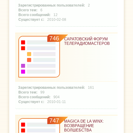
2
6
12
2010-02-08
746
САРАТОВСКИЙ ФОРУМ
ТЕЛЕРАДИОМАСТЕРОВ
161
99
904
2010-01-11
747
MAGICA DE LA WINX:
ВОЗВРАЩЕНИЕ
ВОЛШЕБСТВА