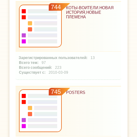
744
КОТЫ-ВОИТЕЛИ.НОВАЯ
ИСТОРИЯ,НОВЫЕ
ПЛЕМЕНА
13
97
223
2010-03-09
745
POSTERS