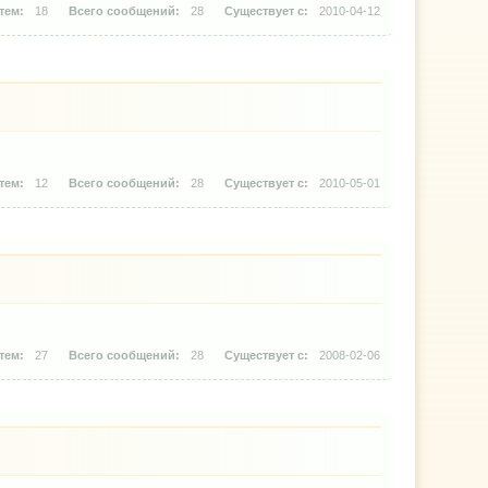
18
28
2010-04-12
12
28
2010-05-01
27
28
2008-02-06