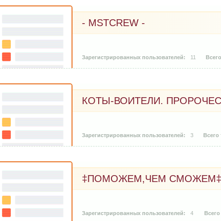
- MSTCREW -
11
КОТЫ-ВОИТЕЛИ. ПРОРОЧЕС
3
‡ПОМОЖЕМ,ЧЕМ СМОЖЕМ
4