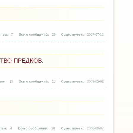
7
29
2007-07-12
ТВО ПРЕДКОВ.
18
28
2009-05-02
‡
4
28
2008-09-07