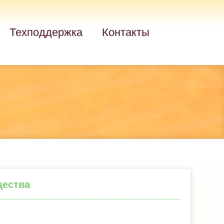
Техподдержка
Контакты
щества