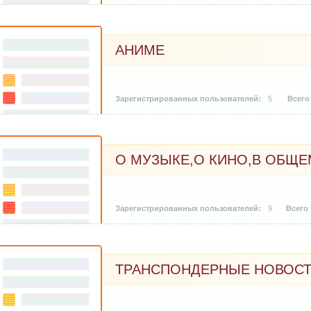
АНИМЕ
5
О МУЗЫКЕ,О КИНО,В ОБЩЕ
9
ТРАНСПОНДЕРНЫЕ НОВОС