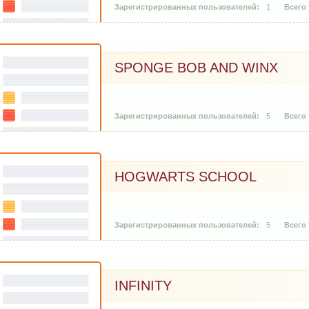
1
SPONGE BOB AND WINX
5
HOGWARTS SCHOOL
5
INFINITY