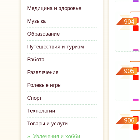
Медицина и здоровье
Музыка
904
Образование
Путешествия и туризм
Работа
905
Развлечения
Ролевые игры
Спорт
Технологии
906
Товары и услуги
Увлечения и хобби