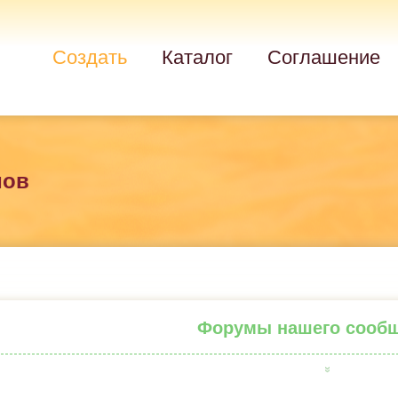
Создать
Каталог
Соглашение
мов
Форумы нашего сооб