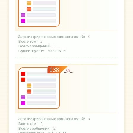
4
2
3
2009-06-19
138
_09_
3
2
2