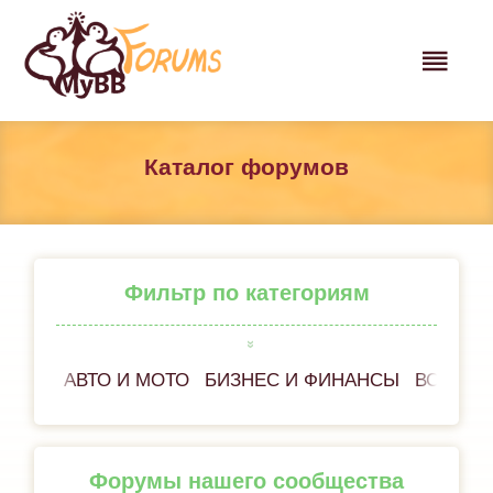
Каталог форумов
Фильтр по категориям
АВТО И МОТО
БИЗНЕС И ФИНАНСЫ
ВСЁ ОБ
Форумы нашего сообщества