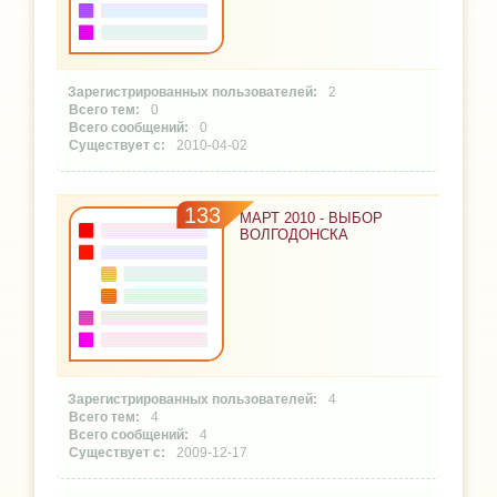
2
0
0
2010-04-02
133
МАРТ 2010 - ВЫБОР
ВОЛГОДОНСКА
4
4
4
2009-12-17