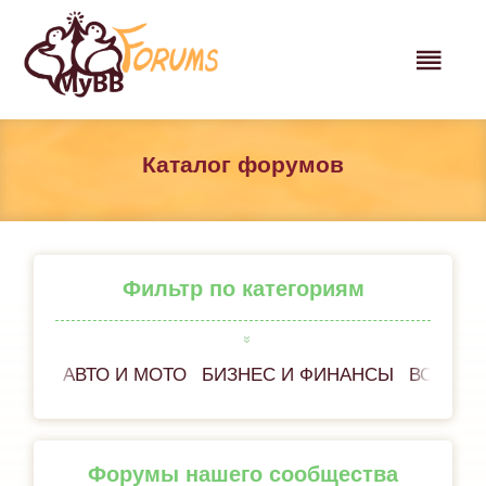
Каталог форумов
Фильтр по категориям
АВТО И МОТО
БИЗНЕС И ФИНАНСЫ
ВСЁ ОБ
Форумы нашего сообщества