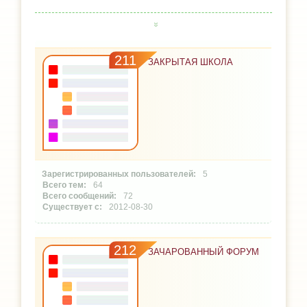
211
ЗАКРЫТАЯ ШКОЛА
5
64
72
2012-08-30
212
ЗАЧАРОВАННЫЙ ФОРУМ