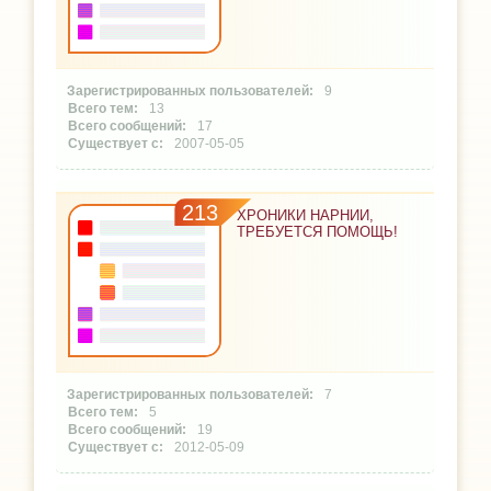
9
13
17
2007-05-05
213
ХРОНИКИ НАРНИИ,
ТРЕБУЕТСЯ ПОМОЩЬ!
7
5
19
2012-05-09