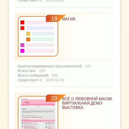
2012-03-31
19
МАГИЯ
127
194
640
2009-12-29
20
ВСЁ О ЛЮБОВНОЙ МАГИИ.
ВИРТУАЛЬНАЯ ДЕМО-
ВЫСТАВКА.