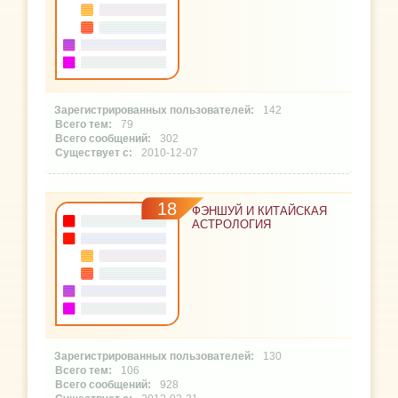
142
79
302
2010-12-07
18
ФЭНШУЙ И КИТАЙСКАЯ
АСТРОЛОГИЯ
130
106
928