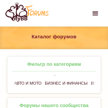
Каталог форумов
Фильтр по категориям
АВТО И МОТО
БИЗНЕС И ФИНАНСЫ
ВСЁ ОБ
Форумы нашего сообщества