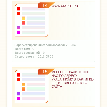
14
WWW.4TAROT.RU
204
0
0
2013-05-29
15
МЫ ПЕРЕЕХАЛИ. ИЩИТЕ
НАС ПО АДРЕСУ,
УКАЗАННОМУ В КАРТИНКЕ-
ШАПКЕ ВВЕРХУ ЭТОГО
САЙТА