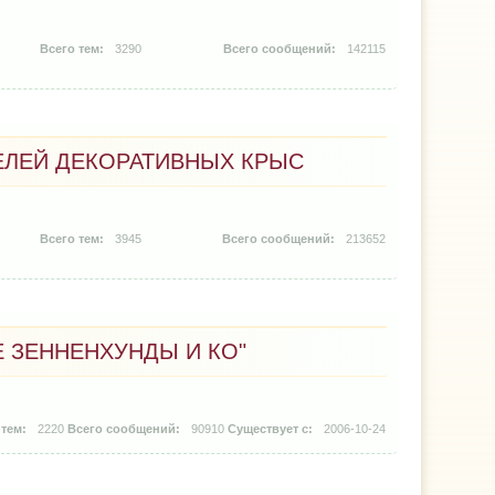
3290
142115
ЛЕЙ ДЕКОРАТИВНЫХ КРЫС
3945
213652
 ЗЕННЕНХУНДЫ И КО"
2220
90910
2006-10-24