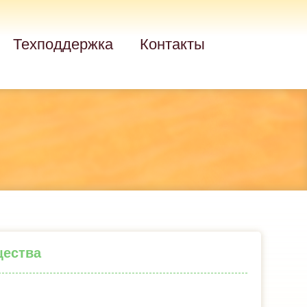
Техподдержка
Контакты
щества