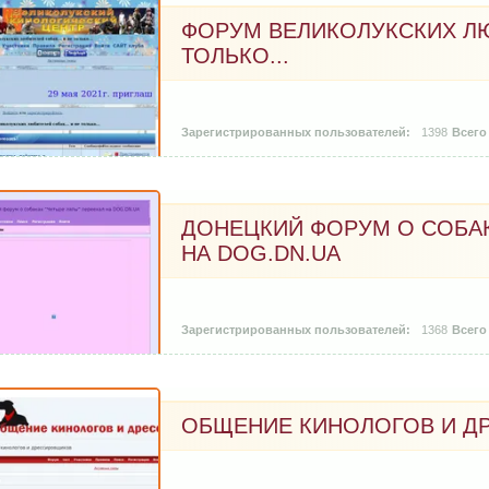
ФОРУМ ВЕЛИКОЛУКСКИХ ЛЮ
ТОЛЬКО...
1398
ДОНЕЦКИЙ ФОРУМ О СОБАК
НА DOG.DN.UA
1368
ОБЩЕНИЕ КИНОЛОГОВ И 