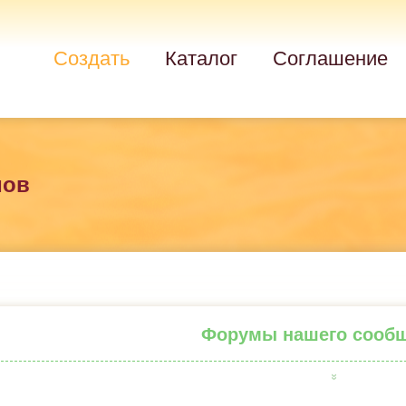
Создать
Каталог
Соглашение
мов
Форумы нашего сооб