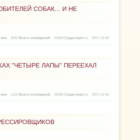
БИТЕЛЕЙ СОБАК... И НЕ
3033
53089
2007-10-05
АХ "ЧЕТЫРЕ ЛАПЫ" ПЕРЕЕХАЛ
1220
29590
2007-10-06
ДРЕССИРОВЩИКОВ