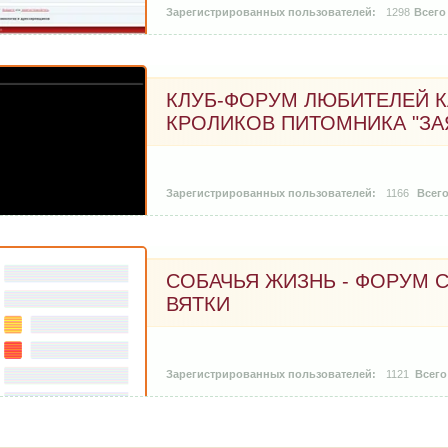
1298
КЛУБ-ФОРУМ ЛЮБИТЕЛЕЙ 
КРОЛИКОВ ПИТОМНИКА "ЗА
1166
СОБАЧЬЯ ЖИЗНЬ - ФОРУМ 
ВЯТКИ
1121