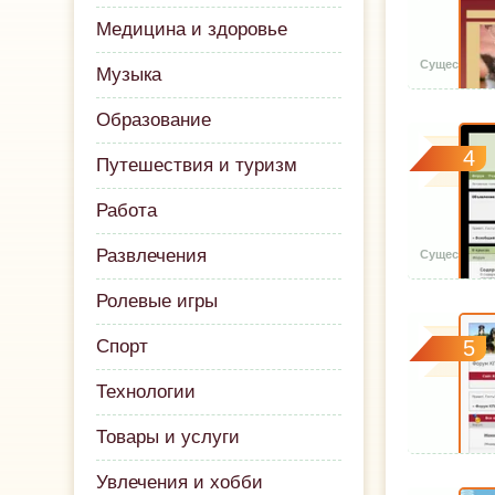
Медицина и здоровье
Музыка
Образование
4
Путешествия и туризм
Работа
Развлечения
Ролевые игры
Спорт
5
Технологии
Товары и услуги
Увлечения и хобби