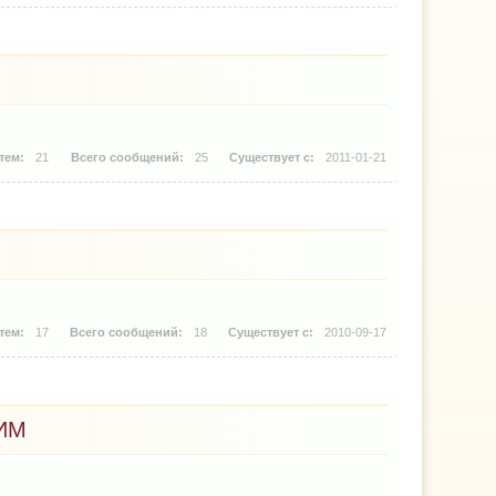
21
25
2011-01-21
17
18
2010-09-17
ИМ