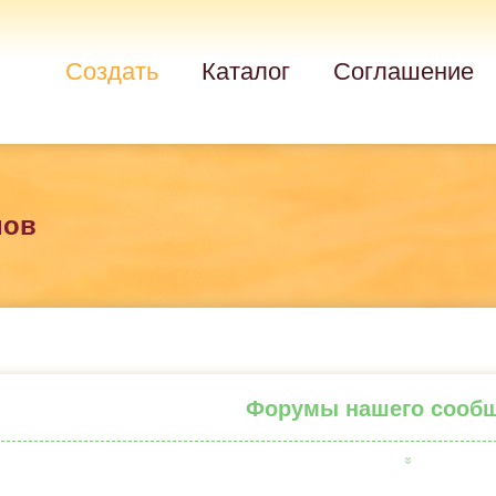
Создать
Каталог
Соглашение
мов
Форумы нашего сооб