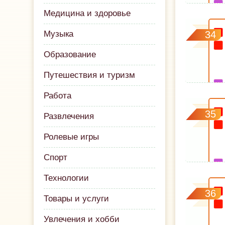
Медицина и здоровье
Музыка
34
Образование
Путешествия и туризм
Работа
35
Развлечения
Ролевые игры
Спорт
Технологии
36
Товары и услуги
Увлечения и хобби