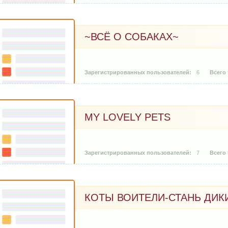
~ВСЁ О СОБАКАХ~
6
MY LOVELY PETS
7
КОТЫ ВОИТЕЛИ-СТАНЬ ДИК