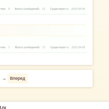
8
12
2010-08-06
7
17
2011-04-09
→
Вперед
.ru