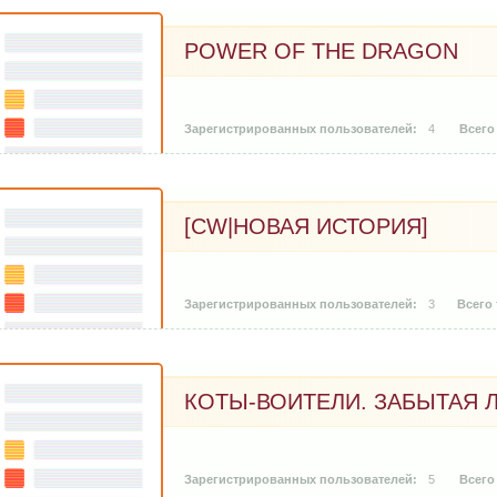
POWER OF THE DRAGON
4
[CW|НОВАЯ ИСТОРИЯ]
3
КОТЫ-ВОИТЕЛИ. ЗАБЫТАЯ 
5