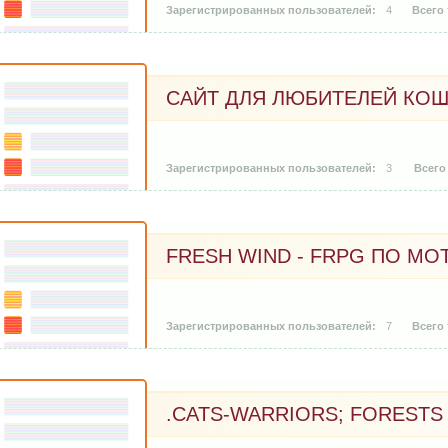
4
САЙТ ДЛЯ ЛЮБИТЕЛЕЙ КО
3
FRESH WIND - FRPG ПО МО
7
.CATS-WARRIORS; FORESTS