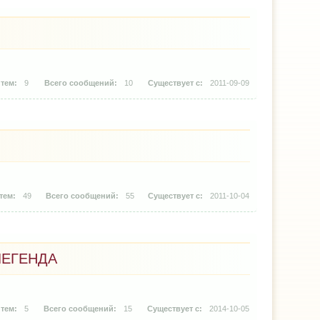
9
10
2011-09-09
49
55
2011-10-04
ЛЕГЕНДА
5
15
2014-10-05