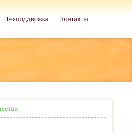
Техподдержка
Контакты
щества