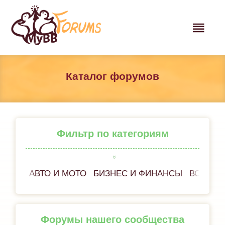
Каталог форумов
Фильтр по категориям
АВТО И МОТО
БИЗНЕС И ФИНАНСЫ
ВСЁ ОБ
Форумы нашего сообщества