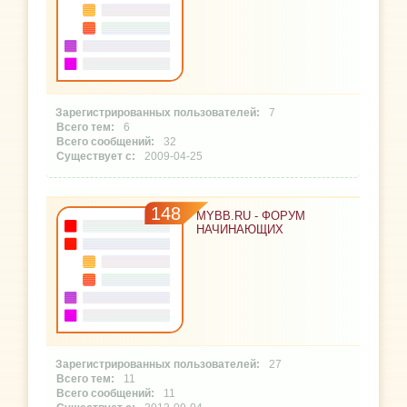
7
6
32
2009-04-25
148
MYBB.RU - ФОРУМ
НАЧИНАЮЩИХ
27
11
11