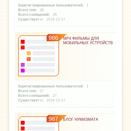
1
28
28
2016-12-17
986
MP4 ФИЛЬМЫ ДЛЯ
МОБИЛЬНЫХ УСТРОЙСТВ
1
27
27
2016-12-17
987
БЛОГ НУМИЗМАТА