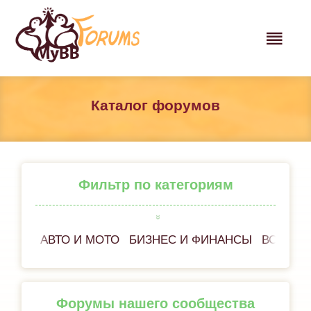
Каталог форумов
Фильтр по категориям
АВТО И МОТО
БИЗНЕС И ФИНАНСЫ
ВСЁ ОБ
Форумы нашего сообщества