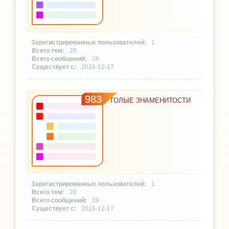
1
26
26
2016-12-17
983
ГОЛЫЕ ЗНАМЕНИТОСТИ
1
28
28
2016-12-17