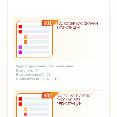
981
ВИДЕОСЕРВИС ОНЛАЙН-
ТРАНСЛЯЦИИ
1
27
27
2016-12-17
982
ВИДЕОЧАТ РУЛЕТКА
РУССКАЯ БЕЗ
РЕГИСТРАЦИИ