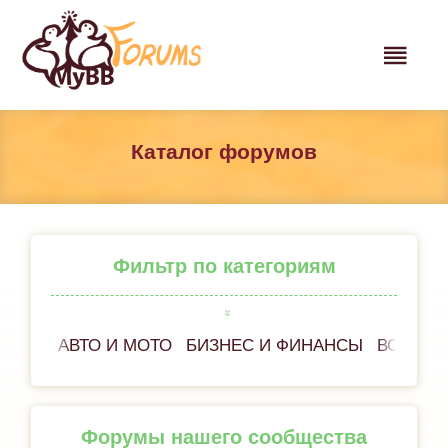
Каталог форумов
Фильтр по категориям
АВТО И МОТО
БИЗНЕС И ФИНАНСЫ
ВСЁ ОБ
Форумы нашего сообщества