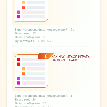
21
22
38
2008-05-23
8
КАК НАУЧИТЬСЯ ИГРАТЬ
НА ФОРТЕПЬЯНО
1
24
24