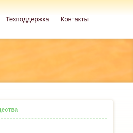
Техподдержка
Контакты
щества