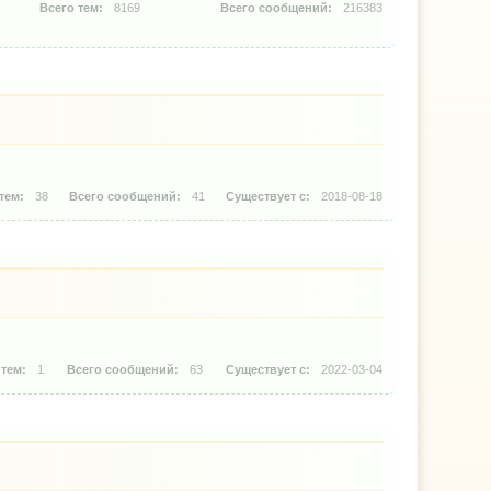
8169
216383
38
41
2018-08-18
1
63
2022-03-04