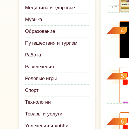
Медицина и здоровье
Музыка
4
Образование
Путешествия и туризм
Работа
Развлечения
5
Ролевые игры
Спорт
Технологии
Товары и услуги
6
Увлечения и хобби