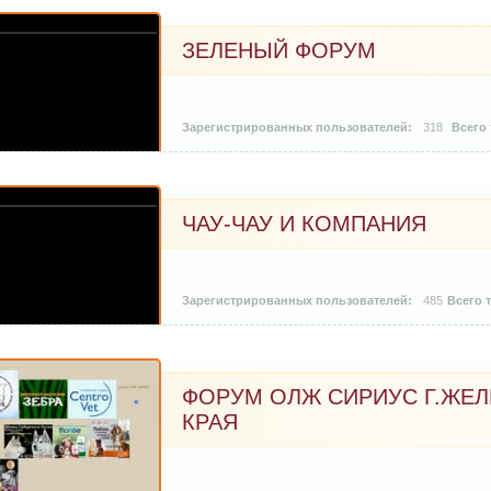
ЗЕЛЕНЫЙ ФОРУМ
318
ЧАУ-ЧАУ И КОМПАНИЯ
485
ФОРУМ ОЛЖ СИРИУС Г.ЖЕ
КРАЯ