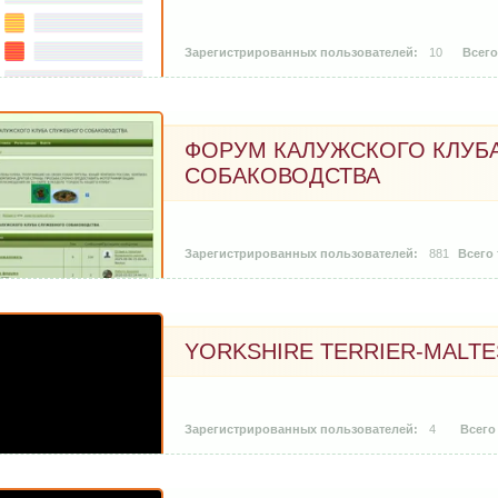
10
ФОРУМ КАЛУЖСКОГО КЛУБ
СОБАКОВОДСТВА
881
YORKSHIRE TERRIER-MALTE
4