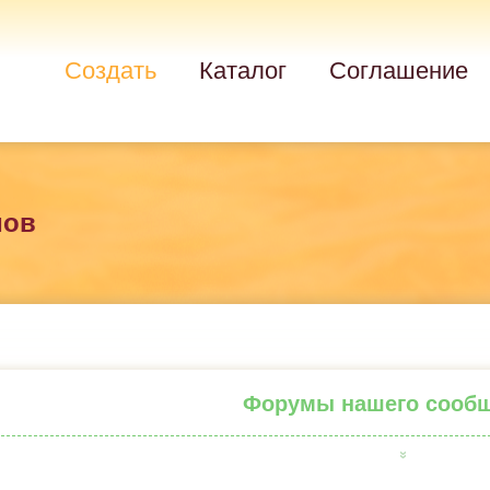
Создать
Каталог
Соглашение
мов
Форумы нашего сооб