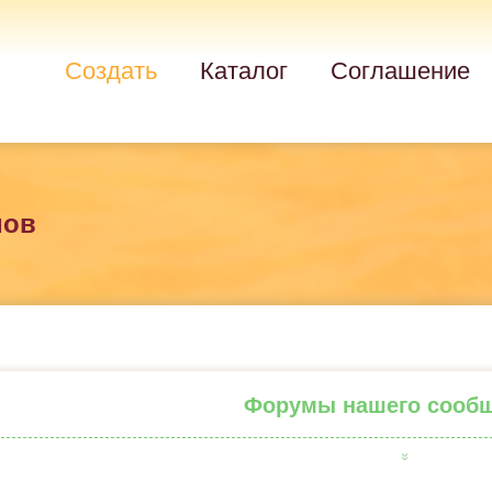
Создать
Каталог
Соглашение
мов
Форумы нашего сооб