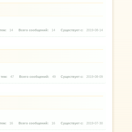
14
14
2019-08-14
47
49
2019-08-09
16
16
2019-07-30