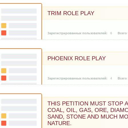
TRIM ROLE PLAY
6
PHOENIX ROLE PLAY
4
THIS PETITION MUST STOP
COAL, OIL, GAS, ORE, DIAM
SAND, STONE AND MUCH MO
NATURE.