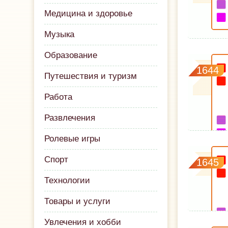
Медицина и здоровье
Музыка
Образование
1644
Путешествия и туризм
Работа
Развлечения
Ролевые игры
Спорт
1645
Технологии
Товары и услуги
Увлечения и хобби