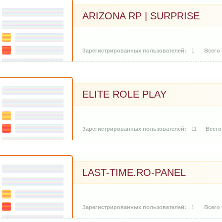
ARIZONA RP | SURPRISE
1
ELITE ROLE PLAY
11
LAST-TIME.RO-PANEL
1