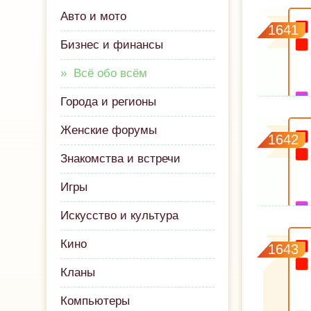
Авто и мото
1641
Бизнес и финансы
Всё обо всём
Города и регионы
Женские форумы
1642
Знакомства и встречи
Игры
Искусство и культура
Кино
1643
Кланы
Компьютеры