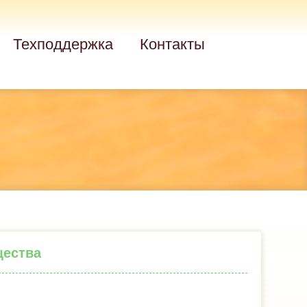
Техподдержка
Контакты
щества