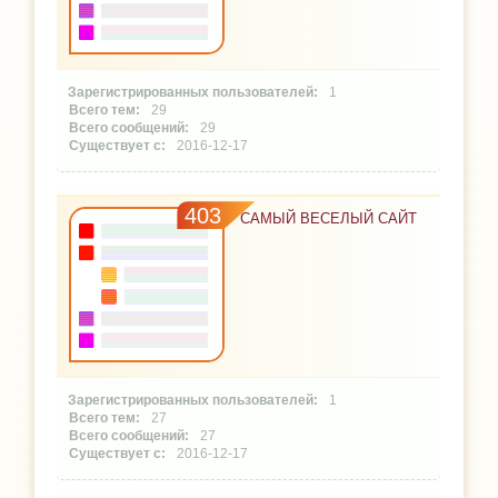
1
29
29
2016-12-17
403
САМЫЙ ВЕСЕЛЫЙ САЙТ
1
27
27
2016-12-17