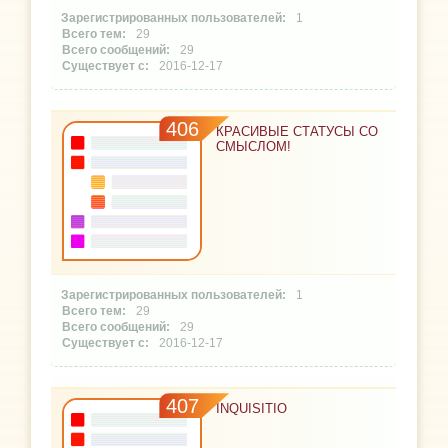
1
29
29
2016-12-17
406
КРАСИВЫЕ СТАТУСЫ СО
СМЫСЛОМ!
1
29
29
2016-12-17
407
INQUISITIO