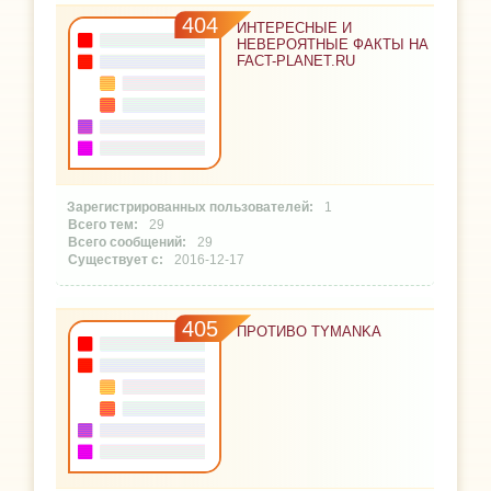
404
ИНТЕРЕСНЫЕ И
НЕВЕРОЯТНЫЕ ФАКТЫ НА
FACT-PLANET.RU
1
29
29
2016-12-17
405
ПРОТИВО TYMANKA