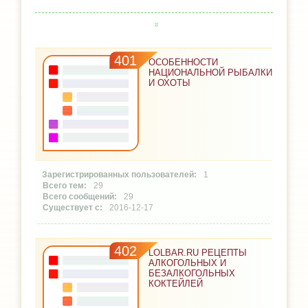
401
ОСОБЕННОСТИ
НАЦИОНАЛЬНОЙ РЫБАЛКИ
И ОХОТЫ
1
29
29
2016-12-17
402
LOLBAR.RU РЕЦЕПТЫ
АЛКОГОЛЬНЫХ И
БЕЗАЛКОГОЛЬНЫХ
КОКТЕЙЛЕЙ