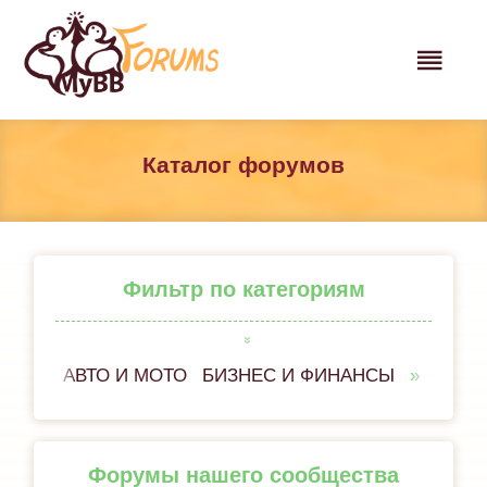
Каталог форумов
Фильтр по категориям
АВТО И МОТО
БИЗНЕС И ФИНАНСЫ
ВСЁ 
Форумы нашего сообщества