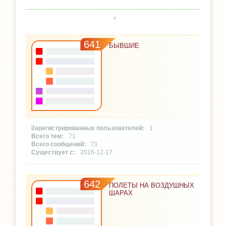
641
БЫВШИЕ
1
71
71
2016-12-17
642
ПОЛЕТЫ НА ВОЗДУШНЫХ
ШАРАХ