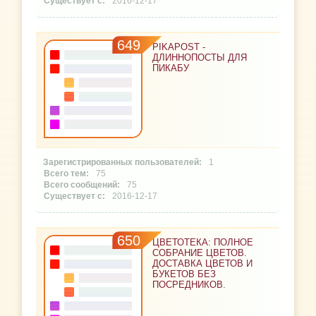
2016-12-17
649
PIKAPOST -
ДЛИННОПОСТЫ ДЛЯ
ПИКАБУ
1
75
75
2016-12-17
650
ЦВЕТОТЕКА: ПОЛНОЕ
СОБРАНИЕ ЦВЕТОВ.
ДОСТАВКА ЦВЕТОВ И
БУКЕТОВ БЕЗ
ПОСРЕДНИКОВ.