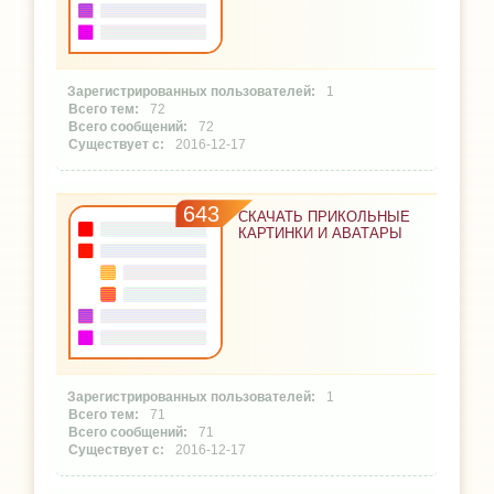
1
72
72
2016-12-17
643
СКАЧАТЬ ПРИКОЛЬНЫЕ
КАРТИНКИ И АВАТАРЫ
1
71
71
2016-12-17