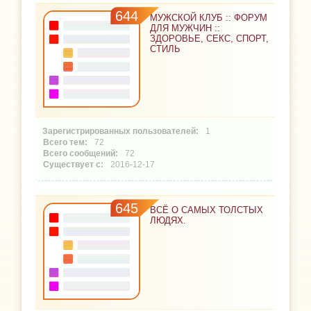
644
МУЖСКОЙ КЛУБ :: ФОРУМ
ДЛЯ МУЖЧИН ::
ЗДОРОВЬЕ, СЕКС, СПОРТ,
СТИЛЬ
1
72
72
2016-12-17
645
ВСЁ О САМЫХ ТОЛСТЫХ
ЛЮДЯХ.