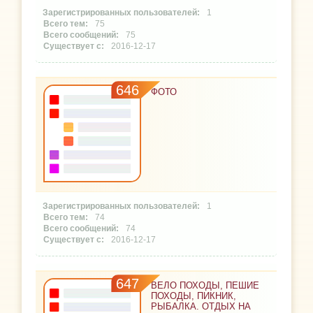
1
75
75
2016-12-17
646
ФОТО
1
74
74
2016-12-17
647
ВЕЛО ПОХОДЫ, ПЕШИЕ
ПОХОДЫ, ПИКНИК,
РЫБАЛКА. ОТДЫХ НА