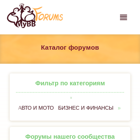
Каталог форумов
Фильтр по категориям
АВТО И МОТО
БИЗНЕС И ФИНАНСЫ
ВСЁ 
Форумы нашего сообщества