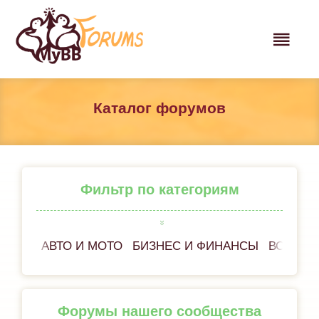
Каталог форумов
Фильтр по категориям
АВТО И МОТО
БИЗНЕС И ФИНАНСЫ
ВСЁ ОБ
Форумы нашего сообщества