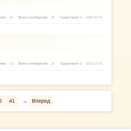
14
20
2009-06-03
13
20
2010-12-10
5
41
→
Вперед