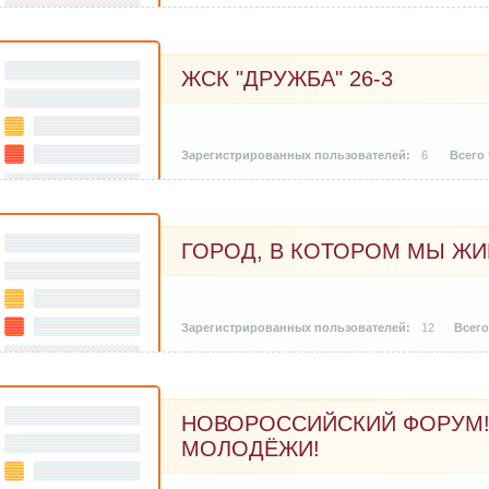
ЖСК "ДРУЖБА" 26-3
6
ГОРОД, В КОТОРОМ МЫ Ж
12
НОВОРОССИЙСКИЙ ФОРУМ!
МОЛОДЁЖИ!