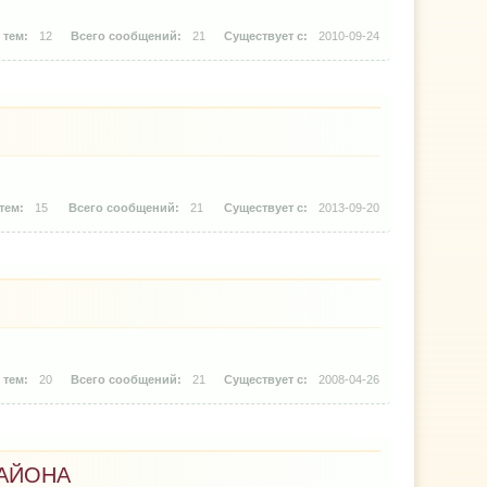
12
21
2010-09-24
15
21
2013-09-20
20
21
2008-04-26
АЙОНА