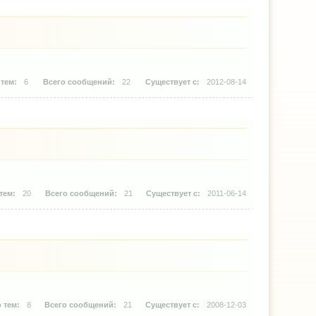
6
22
2012-08-14
20
21
2011-06-14
8
21
2008-12-03