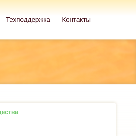
Техподдержка
Контакты
щества