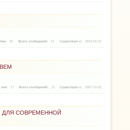
20
21
2014-04-10
ИВЕМ
17
21
2007-10-02
 ДЛЯ СОВРЕМЕННОЙ