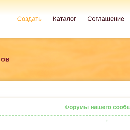
Создать
Каталог
Соглашение
мов
Форумы нашего сооб