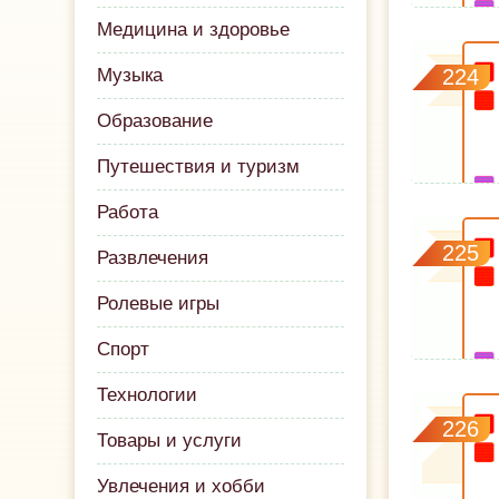
Медицина и здоровье
Музыка
224
Образование
Путешествия и туризм
Работа
225
Развлечения
Ролевые игры
Спорт
Технологии
226
Товары и услуги
Увлечения и хобби