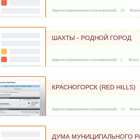
26
ШАХТЫ - РОДНОЙ ГОРОД
5
КРАСНОГОРСК (RED HILLS)
14
ДУМА МУНИЦИПАЛЬНОГО Р