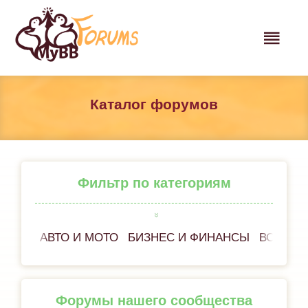
Каталог форумов
Фильтр по категориям
АВТО И МОТО
БИЗНЕС И ФИНАНСЫ
ВСЁ ОБ
Форумы нашего сообщества