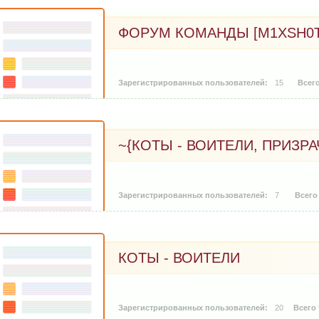
ФОРУМ КОМАНДЫ [M1XSH0T
15
~{КОТЫ - ВОИТЕЛИ, ПРИЗР
7
КОТЫ - ВОИТЕЛИ
20