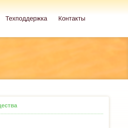
Техподдержка
Контакты
щества