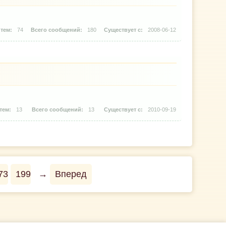
74
180
2008-06-12
13
13
2010-09-19
73
199
→
Вперед