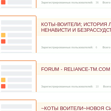
36
КОТЫ-ВОИТЕЛИ; ИСТОРИЯ 
НЕНАВИСТИ И БЕЗРАССУДС
6
FORUM - RELIANCE-TM.COM -
10
~КОТЫ ВОИТЕЛИ~НОВОЯ С