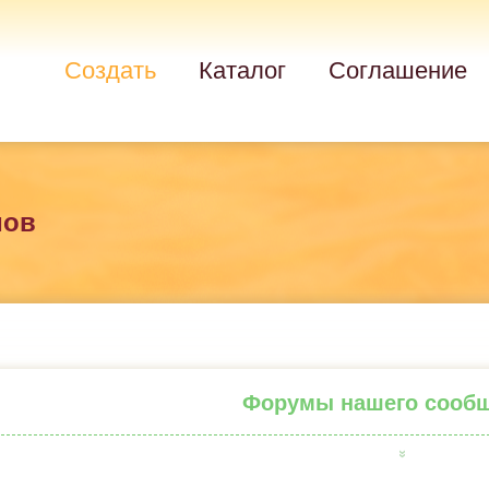
Создать
Каталог
Соглашение
мов
Форумы нашего сооб