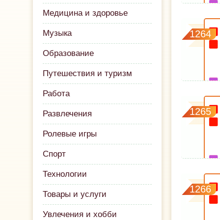
Медицина и здоровье
Музыка
1264
Образование
Путешествия и туризм
Работа
1265
Развлечения
Ролевые игры
Спорт
Технологии
1266
Товары и услуги
Увлечения и хобби