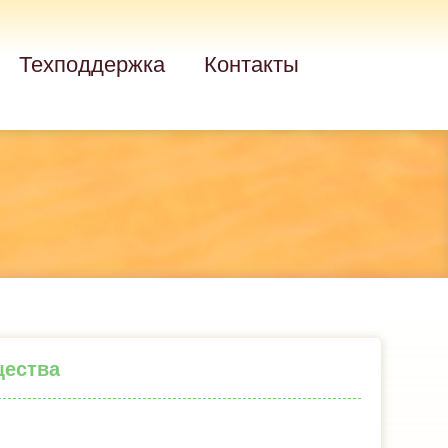
Техподдержка
Контакты
щества