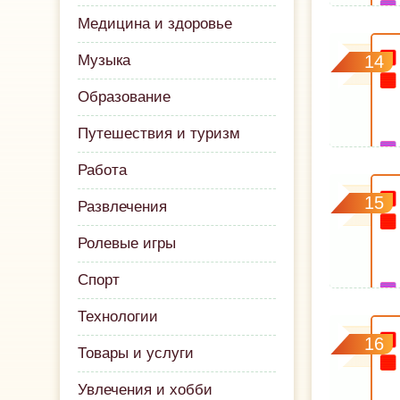
Медицина и здоровье
Музыка
14
Образование
Путешествия и туризм
Работа
15
Развлечения
Ролевые игры
Спорт
Технологии
16
Товары и услуги
Увлечения и хобби