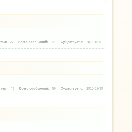
27
119
2015-10-01
43
56
2015-01-30