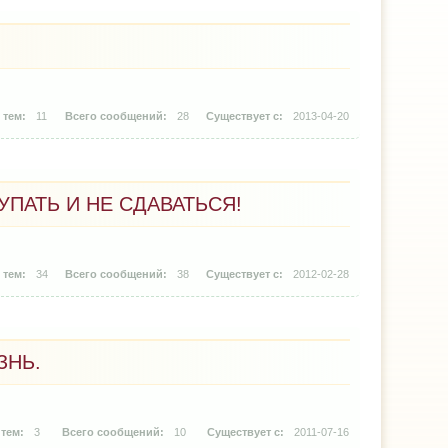
11
28
2013-04-20
УПАТЬ И НЕ СДАВАТЬСЯ!
34
38
2012-02-28
ЗНЬ.
3
10
2011-07-16