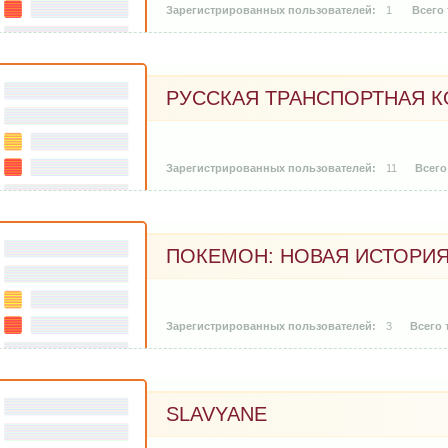
1
РУССКАЯ ТРАНСПОРТНАЯ 
11
ПОКЕМОН: НОВАЯ ИСТОРИ
3
SLAVYANE