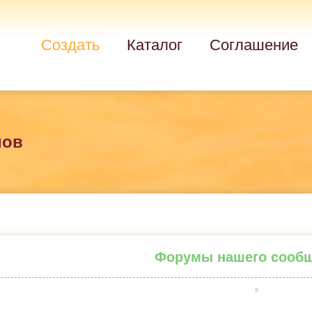
Создать
Каталог
Соглашение
мов
Форумы нашего сооб