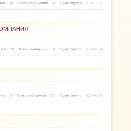
10
10
2014-12-26
КОМПАНИЯ
28
81
2014-09-04
Я
21
235
2014-08-08