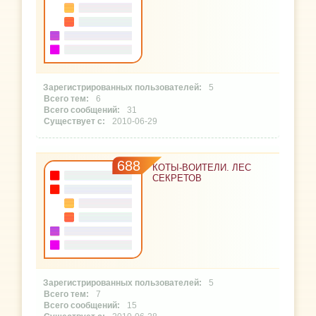
5
6
31
2010-06-29
688
КОТЫ-ВОИТЕЛИ. ЛЕС
СЕКРЕТОВ
5
7
15