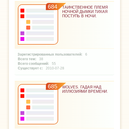
684
ТАИНСТВЕННОЕ ПЛЕМЯ
НОЧНОЙ ДЫМКИ.ТИХАЯ
ПОСТУПЬ В НОЧИ.
6
38
55
2010-07-28
685
WOLVES. ГАДАЯ НАД
ИЛЛЮЗИЯМИ ВРЕМЕНИ.