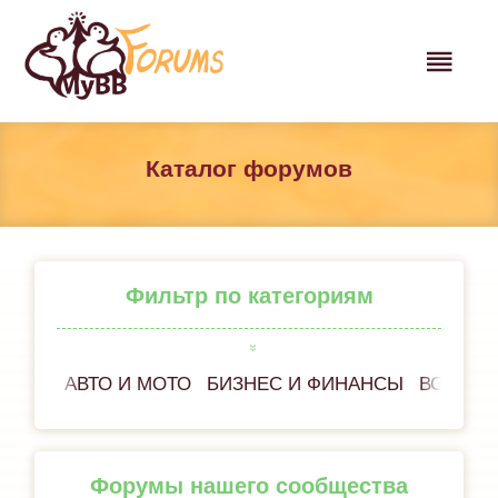
Каталог форумов
Фильтр по категориям
АВТО И МОТО
БИЗНЕС И ФИНАНСЫ
ВСЁ ОБ
Форумы нашего сообщества