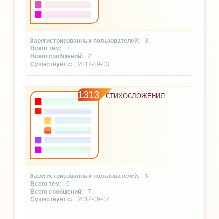
3
2
2
2017-09-03
1313
СТИХОСЛОЖЕНИЯ
3
6
7
2017-09-07