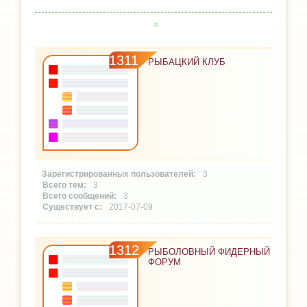
1311
РЫБАЦКИЙ КЛУБ
3
3
3
2017-07-09
1312
РЫБОЛОВНЫЙ ФИДЕРНЫЙ
ФОРУМ