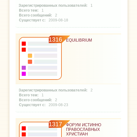
1
1
2
2009-08-18
1316
EQUILIBRIUM
2
1
2
2009-08-23
1317
ФОРУМ ИСТИННО
ПРАВОСЛАВНЫХ
ХРИСТИАН