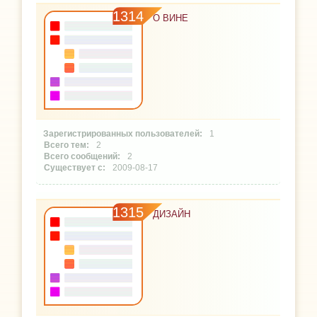
1314
О ВИНЕ
1
2
2
2009-08-17
1315
ДИЗАЙН