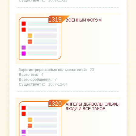
2007-11-23
1319
ВОЕННЫЙ ФОРУМ
23
4
7
2007-12-04
1320
АНГЕЛЫ ДЬЯВОЛЫ ЭЛЬФЫ
ЛЮДИ И ВСЕ ТАКОЕ