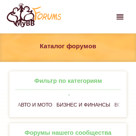
Каталог форумов
Фильтр по категориям
АВТО И МОТО
БИЗНЕС И ФИНАНСЫ
ВСЁ ОБ
Форумы нашего сообщества