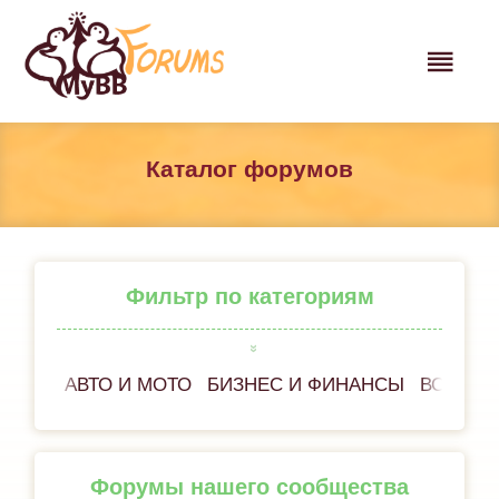
Каталог форумов
Фильтр по категориям
АВТО И МОТО
БИЗНЕС И ФИНАНСЫ
ВСЁ ОБ
Форумы нашего сообщества