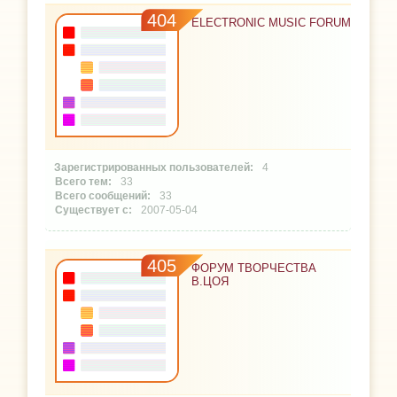
404
ELECTRONIC MUSIC FORUM
4
33
33
2007-05-04
405
ФОРУМ ТВОРЧЕСТВА
В.ЦОЯ