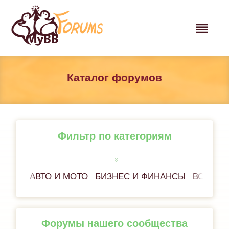
Каталог форумов
Фильтр по категориям
АВТО И МОТО
БИЗНЕС И ФИНАНСЫ
ВСЁ ОБ
Форумы нашего сообщества