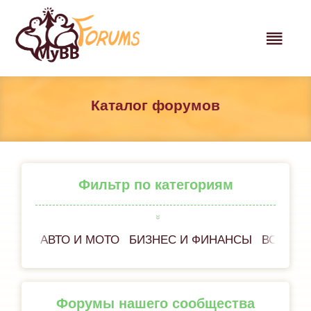
Каталог форумов
Фильтр по категориям
АВТО И МОТО
БИЗНЕС И ФИНАНСЫ
ВСЁ ОБ
Форумы нашего сообщества