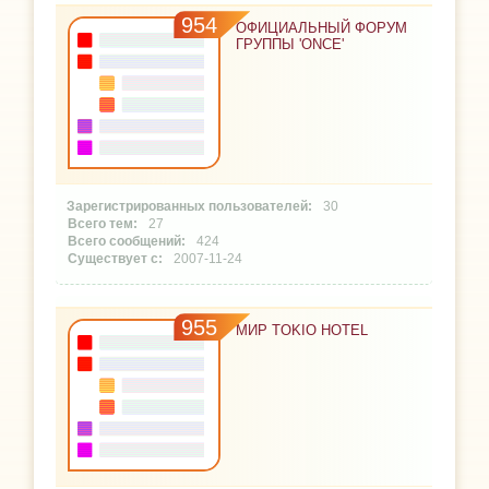
954
ОФИЦИАЛЬНЫЙ ФОРУМ
ГРУППЫ 'ONCE'
30
27
424
2007-11-24
955
МИР TOKIO HOTEL