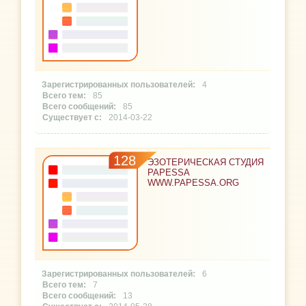
4
85
85
2014-03-22
128
ЭЗОТЕРИЧЕСКАЯ СТУДИЯ
PAPESSA
WWW.PAPESSA.ORG
6
7
13