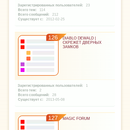
23
114
212
2012-02-25
126
DIABLO DEWALD |
СКРЕЖЕТ ДВЕРНЫХ
ЗАМКОВ
1
2
28
2013-05-08
127
MAGIC FORUM