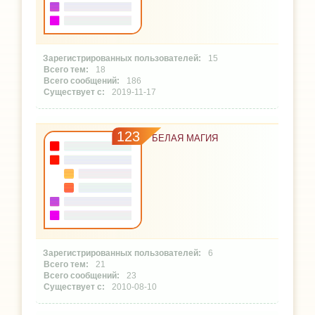
15
18
186
2019-11-17
123
БЕЛАЯ МАГИЯ
6
21
23
2010-08-10