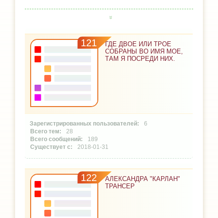
121
ГДЕ ДВОЕ ИЛИ ТРОЕ
СОБРАНЫ ВО ИМЯ МОЕ,
ТАМ Я ПОСРЕДИ НИХ.
6
28
189
2018-01-31
122
АЛЕКСАНДРА "КАРЛАН"
ТРАНСЕР