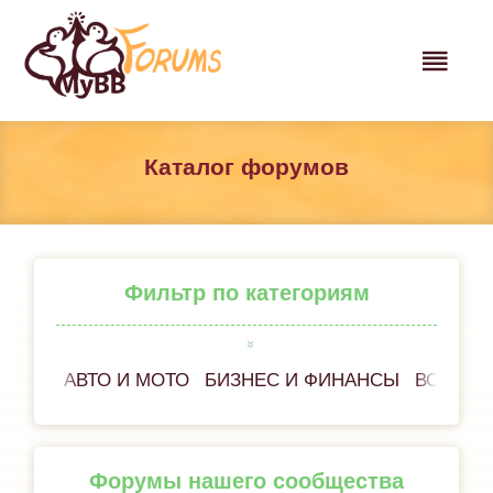
Каталог форумов
Фильтр по категориям
АВТО И МОТО
БИЗНЕС И ФИНАНСЫ
ВСЁ ОБ
Форумы нашего сообщества