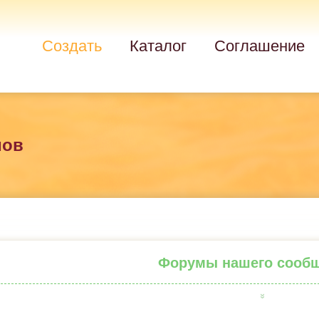
Создать
Каталог
Соглашение
мов
Форумы нашего сооб