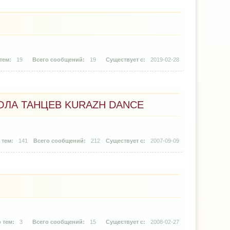
19
19
2019-02-28
ЛА ТАНЦЕВ KURAZH DANCE
141
212
2007-09-09
3
15
2008-02-27