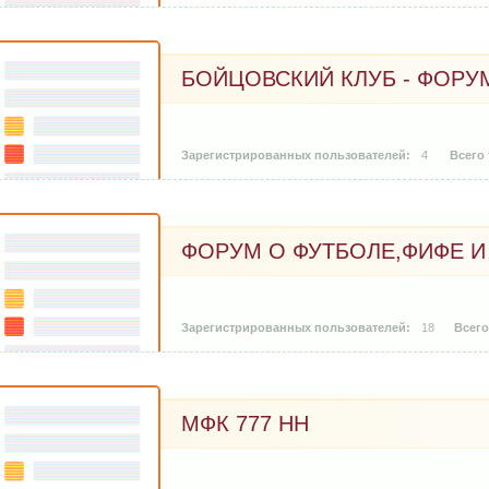
БОЙЦОВСКИЙ КЛУБ - ФОРУ
4
ФОРУМ О ФУТБОЛЕ,ФИФЕ И
18
МФК 777 НН