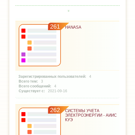
261
HANASA
4
3
4
2021-09-16
262
СИСТЕМЫ УЧЕТА
ЭЛЕКТРОЭНЕРГИИ - АИИС
КУЭ