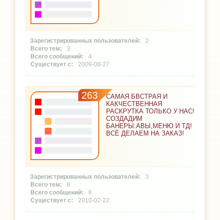
2
3
4
2009-08-27
263
САМАЯ БВСТРАЯ И
КАКЧЕСТВЕННАЯ
РАСКРУТКА ТОЛЬКО У НАС!
СОЗДАДИМ
БАНЕРЫ.АВЫ,МЕНЮ И ТД!
ВСЁ ДЕЛАЕМ НА ЗАКАЗ!
3
8
8
2010-02-22