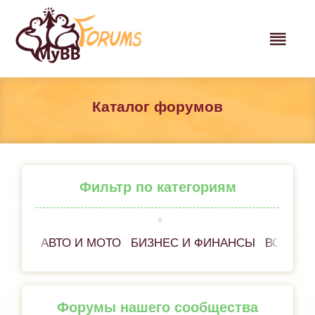
Каталог форумов
Фильтр по категориям
АВТО И МОТО
БИЗНЕС И ФИНАНСЫ
ВСЁ ОБ
Форумы нашего сообщества