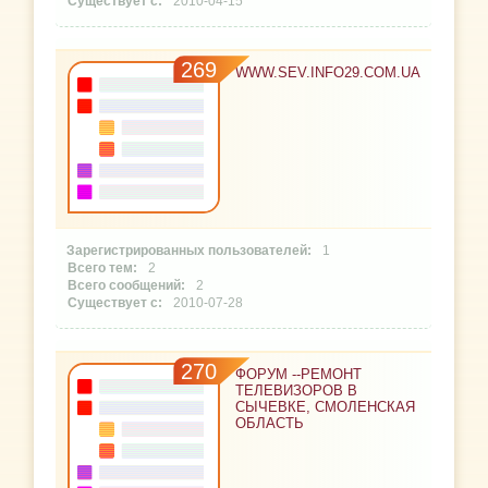
2010-04-15
269
WWW.SEV.INFO29.COM.UA
1
2
2
2010-07-28
270
ФОРУМ --РЕМОНТ
ТЕЛЕВИЗОРОВ В
СЫЧЕВКЕ, СМОЛЕНСКАЯ
ОБЛАСТЬ