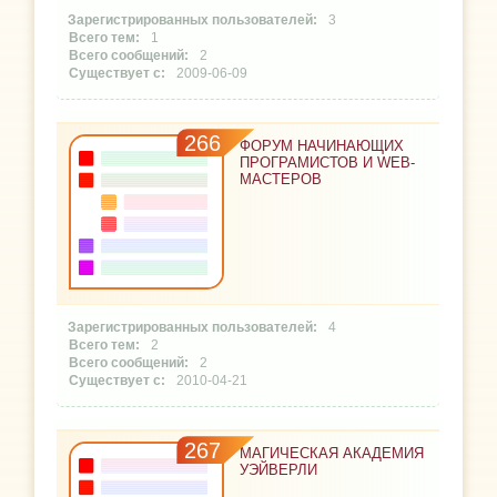
3
1
2
2009-06-09
266
ФОРУМ НАЧИНАЮЩИХ
ПРОГРАМИСТОВ И WEB-
МАСТЕРОВ
4
2
2
2010-04-21
267
МАГИЧЕСКАЯ АКАДЕМИЯ
УЭЙВЕРЛИ