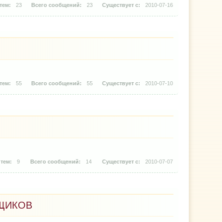
23
23
2010-07-16
55
55
2010-07-10
9
14
2010-07-07
ЩИКОВ