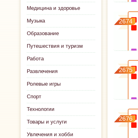
Медицина и здоровье
Музыка
2674
Образование
Путешествия и туризм
Работа
2675
Развлечения
Ролевые игры
Спорт
Технологии
2676
Товары и услуги
Увлечения и хобби