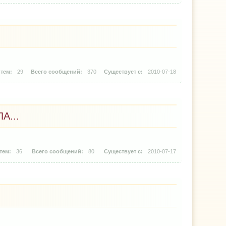
29
370
2010-07-18
А...
36
80
2010-07-17