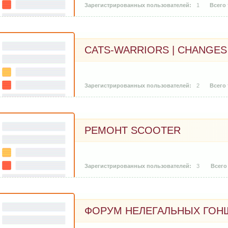
1
CATS-WARRIORS | CHANGES
2
РЕМОНТ SCOOTER
3
ФОРУМ НЕЛЕГАЛЬНЫХ ГОН