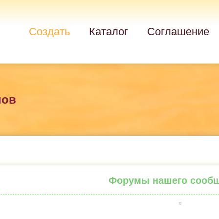
Создать
Каталог
Соглашение
мов
Форумы нашего сооб