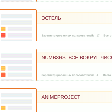
ЭСТЕЛЬ
17
NUMB3RS. ВСЕ ВОКРУГ ЧИСЛ
4
ANIMEPROJECT