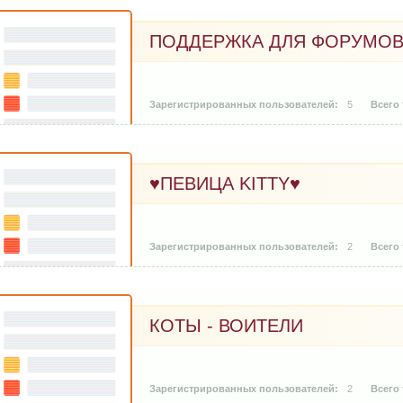
ПОДДЕРЖКА ДЛЯ ФОРУМОВ 
5
♥ПЕВИЦА KITTY♥
2
КОТЫ - ВОИТЕЛИ
2