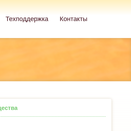
Техподдержка
Контакты
щества