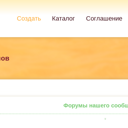
Создать
Каталог
Соглашение
мов
Форумы нашего сооб