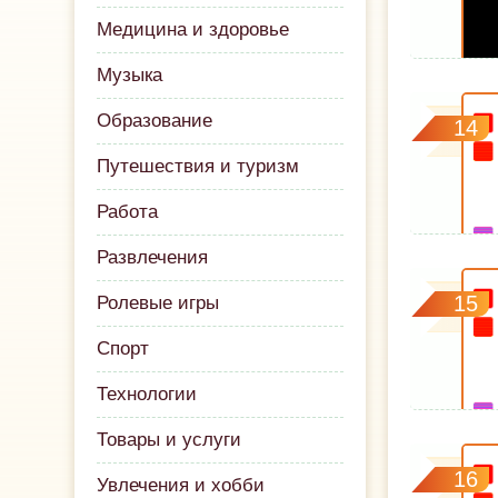
Медицина и здоровье
Музыка
Образование
14
Путешествия и туризм
Работа
Развлечения
15
Ролевые игры
Спорт
Технологии
Товары и услуги
16
Увлечения и хобби