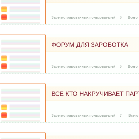
6
ФОРУМ ДЛЯ ЗАРОБОТКА
5
ВСЕ КТО НАКРУЧИВАЕТ ПАР
7