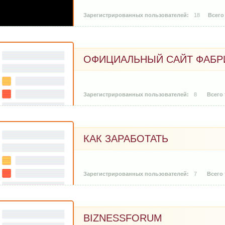
18
ОФИЦИАЛЬНЫЙ САЙТ ФАБР
8
КАК ЗАРАБОТАТЬ
7
BIZNESSFORUM