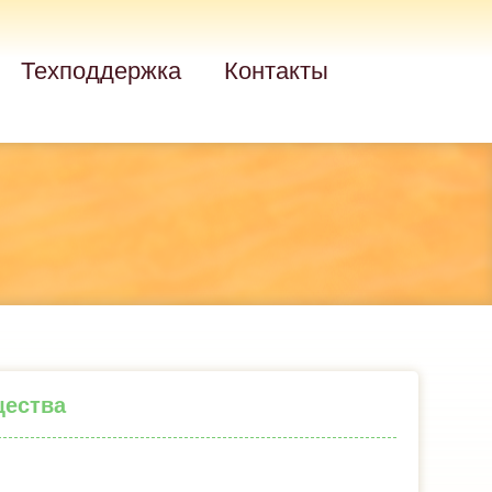
Техподдержка
Контакты
щества