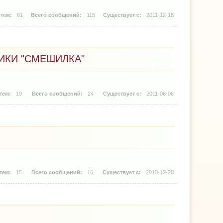
61
115
2011-12-18
ИКИ "СМЕШИЛКА"
19
24
2011-06-06
15
16
2010-12-20