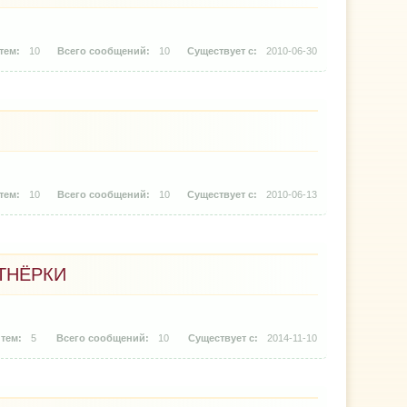
10
10
2010-06-30
10
10
2010-06-13
ТНЁРКИ
5
10
2014-11-10