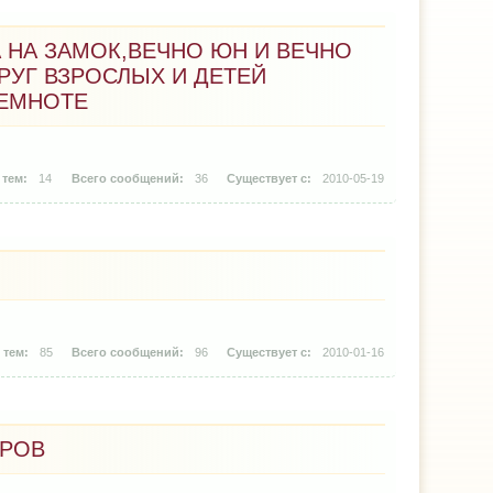
А НА ЗАМОК,ВЕЧНО ЮН И ВЕЧНО
УГ ВЗРОСЛЫХ И ДЕТЕЙ
ЕМНОТЕ
14
36
2010-05-19
85
96
2010-01-16
ЕРОВ