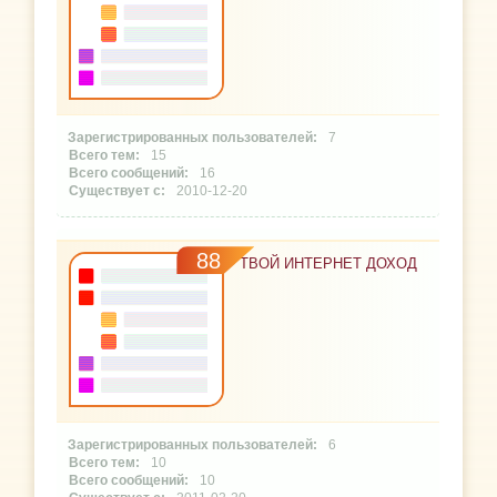
7
15
16
2010-12-20
88
ТВОЙ ИНТЕРНЕТ ДОХОД
6
10
10