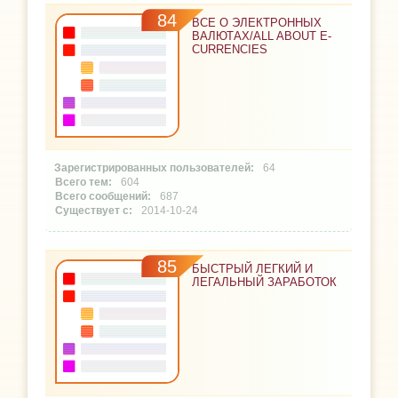
84
ВСЕ О ЭЛЕКТРОННЫХ
ВАЛЮТАХ/ALL ABOUT E-
CURRENCIES
64
604
687
2014-10-24
85
БЫСТРЫЙ ЛЕГКИЙ И
ЛЕГАЛЬНЫЙ ЗАРАБОТОК