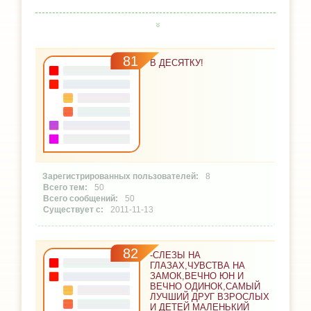
81
В ДЕСЯТКУ!
8
50
50
2011-11-13
82
-СЛЕЗЫ НА
ГЛАЗАХ,ЧУВСТВА НА
ЗАМОК,ВЕЧНО ЮН И
ВЕЧНО ОДИНОК,САМЫЙ
ЛУЧШИЙ ДРУГ ВЗРОСЛЫХ
И ДЕТЕЙ МАЛЕНЬКИЙ