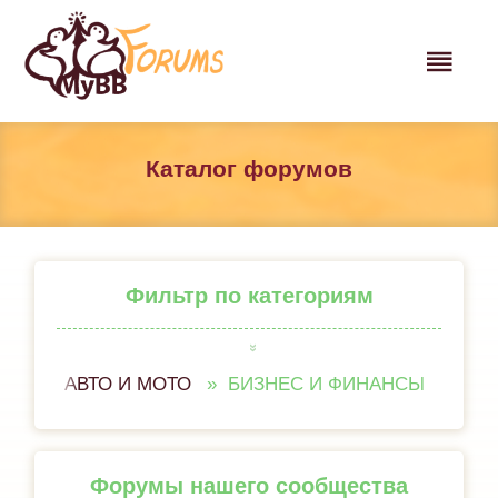
Каталог форумов
Фильтр по категориям
АВТО И МОТО
БИЗНЕС И ФИНАНСЫ
ВСЁ 
Форумы нашего сообщества