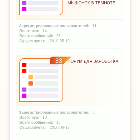
МЫШОНОК В ТЕМНОТЕ
11
14
36
2010-05-19
83
ФОРУМ ДЛЯ ЗАРОБОТКА
5
10
10
2010-06-13