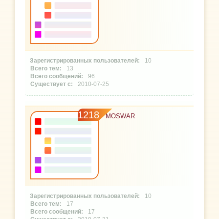
10
13
96
2010-07-25
1218
MOSWAR
10
17
17