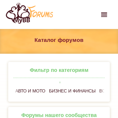
Каталог форумов
Фильтр по категориям
АВТО И МОТО
БИЗНЕС И ФИНАНСЫ
ВСЁ ОБ
Форумы нашего сообщества