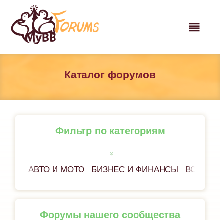
Каталог форумов
Фильтр по категориям
АВТО И МОТО
БИЗНЕС И ФИНАНСЫ
ВСЁ ОБ
Форумы нашего сообщества