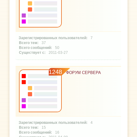
7
37
50
2011-03-27
1248
ФОРУМ СЕРВЕРА
4
15
16