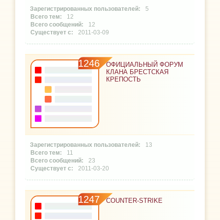
5
12
12
2011-03-09
1246
ОФИЦИАЛЬНЫЙ ФОРУМ
КЛАНА БРЕСТСКАЯ
КРЕПОСТЬ
13
11
23
2011-03-20
1247
COUNTER-STRIKE