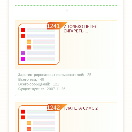
1241
И ТОЛЬКО ПЕПЕЛ
СИГАРЕТЫ...
25
49
121
2007-11-26
1242
ПЛАНЕТА СИМС 2