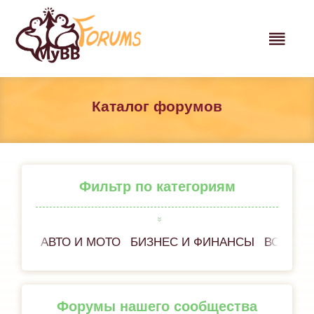
Каталог форумов
Фильтр по категориям
АВТО И МОТО
БИЗНЕС И ФИНАНСЫ
ВСЁ ОБ
Форумы нашего сообщества