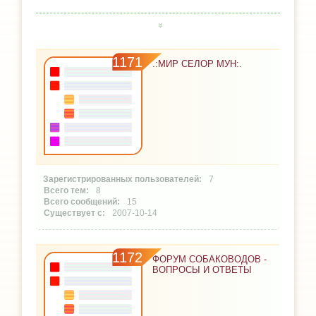
1171
.:МИР СЕЛОР МУН:.
7
8
15
2007-10-14
1172
ФОРУМ СОБАКОВОДОВ -
ВОПРОСЫ И ОТВЕТЫ