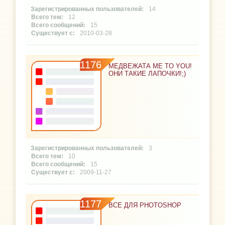
14
12
15
2010-03-28
1176
МЕДВЕЖАТА ME TO YOU!
ОНИ ТАКИЕ ЛАПОЧКИ!;)
3
10
15
2009-11-27
1177
ВСЕ ДЛЯ PHOTOSHOP