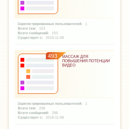
1
153
153
2018-11-08
493
МАССАЖ ДЛЯ
ПОВЫШЕНИЯ ПОТЕНЦИИ
ВИДЕО
1
298
298
2018-11-08