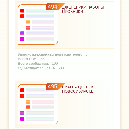
494
ДЖЕНЕРИКИ НАБОРЫ
ПРОБНИКИ
1
199
199
2018-11-08
495
ВИАГРА ЦЕНЫ В
НОВОСИБИРСКЕ