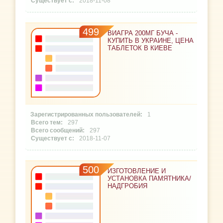
2018-11-08
499
ВИАГРА 200МГ БУЧА -
КУПИТЬ В УКРАИНЕ, ЦЕНА
ТАБЛЕТОК В КИЕВЕ
1
297
297
2018-11-07
500
ИЗГОТОВЛЕНИЕ И
УСТАНОВКА ПАМЯТНИКА/
НАДГРОБИЯ