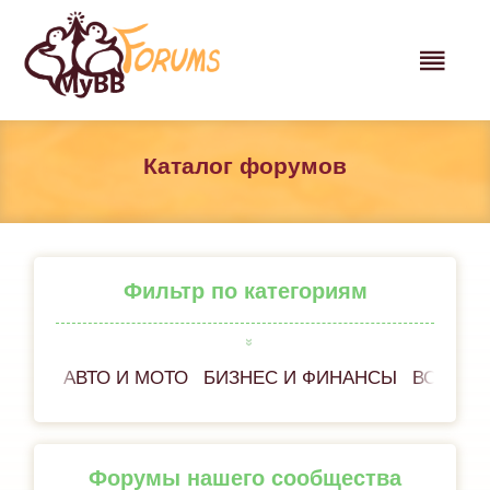
Каталог форумов
Фильтр по категориям
АВТО И МОТО
БИЗНЕС И ФИНАНСЫ
ВСЁ ОБ
Форумы нашего сообщества