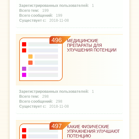
1
199
199
2018-11-08
496
МЕДИЦИНСКИЕ
ПРЕПАРАТЫ ДЛЯ
УЛУЧШЕНИЯ ПОТЕНЦИИ
1
298
298
2018-11-08
497
КАКИЕ ФИЗИЧЕСКИЕ
УПРАЖНЕНИЯ УЛУЧШАЮТ
ПОТЕНЦИЮ