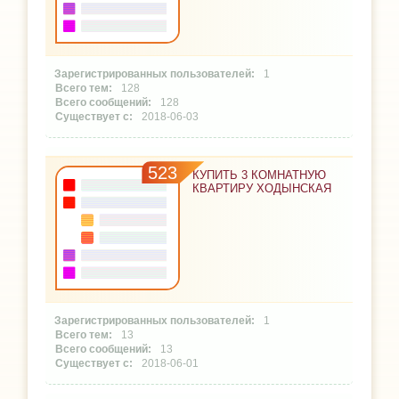
1
128
128
2018-06-03
523
КУПИТЬ 3 КОМНАТНУЮ
КВАРТИРУ ХОДЫНСКАЯ
1
13
13
2018-06-01