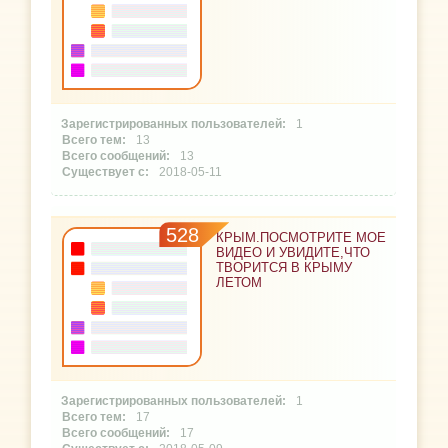
1
13
13
2018-05-11
528
КРЫМ.ПОСМОТРИТЕ МОЕ
ВИДЕО И УВИДИТЕ,ЧТО
ТВОРИТСЯ В КРЫМУ
ЛЕТОМ
1
17
17