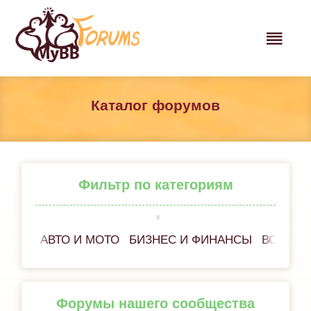
Каталог форумов
Фильтр по категориям
АВТО И МОТО
БИЗНЕС И ФИНАНСЫ
ВСЁ ОБ
Форумы нашего сообщества