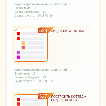
1
138
141
2018-05-20
526
ЛИЦЕНЗИЯ АТОМНАЯ
1
13
13
2018-05-15
527
ПОСТРОИТЬ КОТТЕДЖ
ПОД КЛЮЧ ЦЕНА