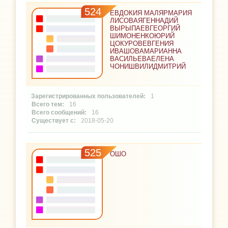
524
ЕВДОКИЯ МАЛЯРМАРИЯ
ЛИСОВАЯГЕННАДИЙ
ВЫРЫПАЕВГЕОРГИЙ
ШИМОНЕНКОЮРИЙ
ЦОКУРОВЕВГЕНИЯ
ИВАШОВАМАРИАННА
ВАСИЛЬЕВАЕЛЕНА
ЧОНИШВИЛИДМИТРИЙ
1
16
16
2018-05-20
525
ОШО