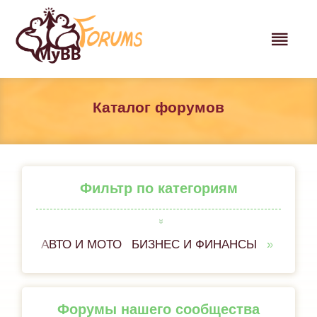
Каталог форумов
Фильтр по категориям
АВТО И МОТО
БИЗНЕС И ФИНАНСЫ
ВСЁ 
Форумы нашего сообщества