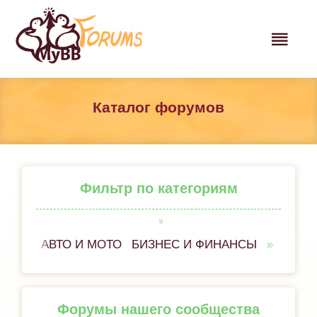
Каталог форумов
Фильтр по категориям
АВТО И МОТО
БИЗНЕС И ФИНАНСЫ
ВСЁ 
Форумы нашего сообщества