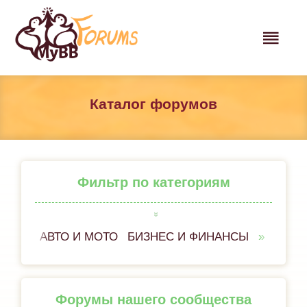
Каталог форумов
Фильтр по категориям
АВТО И МОТО
БИЗНЕС И ФИНАНСЫ
ВСЁ 
Форумы нашего сообщества