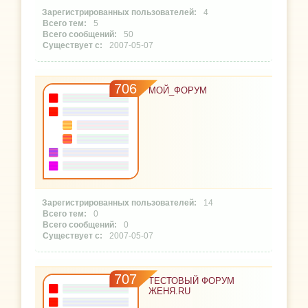
4
5
50
2007-05-07
706
МОЙ_ФОРУМ
14
0
0
2007-05-07
707
ТЕСТОВЫЙ ФОРУМ
ЖЕНЯ.RU