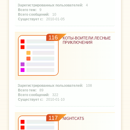
4
9
10
2010-01-05
116
КОТЫ-ВОИТЕЛИ.ЛЕСНЫЕ
ПРИКЛЮЧЕНИЯ
108
89
322
2010-01-10
117
NIGHTCATS