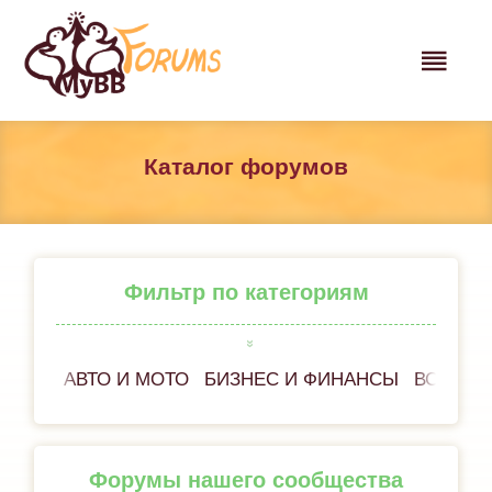
Каталог форумов
Фильтр по категориям
АВТО И МОТО
БИЗНЕС И ФИНАНСЫ
ВСЁ ОБ
Форумы нашего сообщества