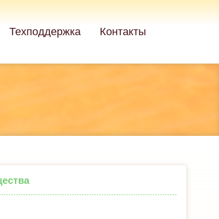
Техподдержка
Контакты
щества