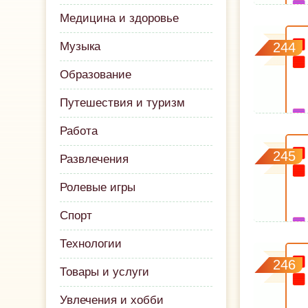
Медицина и здоровье
Музыка
244
Образование
Путешествия и туризм
Работа
245
Развлечения
Ролевые игры
Спорт
Технологии
246
Товары и услуги
Увлечения и хобби