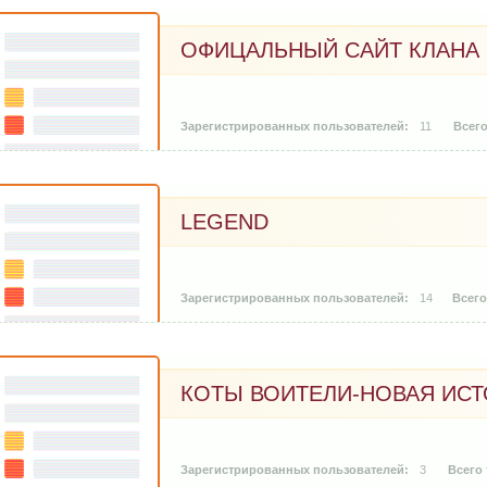
ОФИЦАЛЬНЫЙ САЙТ КЛАНА
11
LEGEND
14
КОТЫ ВОИТЕЛИ-НОВАЯ ИС
3