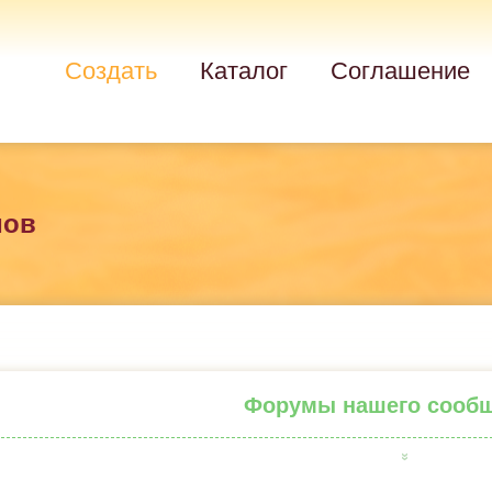
Создать
Каталог
Соглашение
мов
Форумы нашего сооб