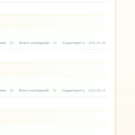
15
24
2011-01-20
18
22
2010-08-13