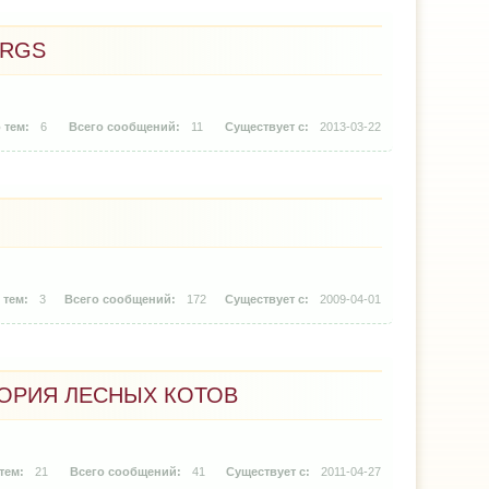
 RGS
6
11
2013-03-22
3
172
2009-04-01
ТОРИЯ ЛЕСНЫХ КОТОВ
21
41
2011-04-27