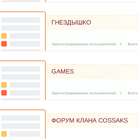
ГНЕЗДЫШКО
8
GAMES
3
ФОРУМ КЛАНА COSSAKS