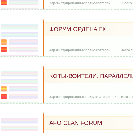
9
ФОРУМ ОРДЕНА ГК
5
КОТЫ-ВОИТЕЛИ. ПАРАЛЛЕЛ
6
AFO CLAN FORUM