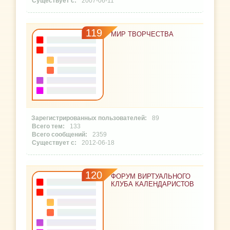
2007-06-11
119
МИР ТВОРЧЕСТВА
89
133
2359
2012-06-18
120
ФОРУМ ВИРТУАЛЬНОГО
КЛУБА КАЛЕНДАРИСТОВ