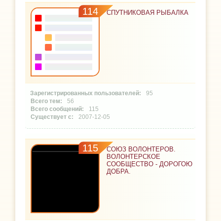
114
СПУТНИКОВАЯ РЫБАЛКА
95
56
115
2007-12-05
115
СОЮЗ ВОЛОНТЕРОВ.
ВОЛОНТЕРСКОЕ
СООБЩЕСТВО - ДОРОГОЮ
ДОБРА.