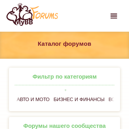
Каталог форумов
Фильтр по категориям
АВТО И МОТО
БИЗНЕС И ФИНАНСЫ
ВСЁ ОБ
Форумы нашего сообщества