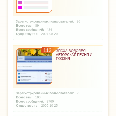
96
89
434
2007-08-20
113
ЭПОХА ВОДОЛЕЯ.
АВТОРСКАЯ ПЕСНЯ И
ПОЭЗИЯ
95
190
3760
2006-10-25