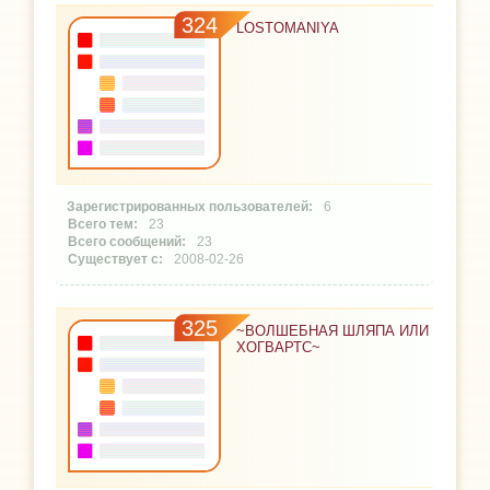
324
LOSTOMANIYA
6
23
23
2008-02-26
325
~ВОЛШЕБНАЯ ШЛЯПА ИЛИ
ХОГВАРТС~