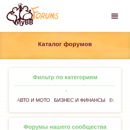
Каталог форумов
Фильтр по категориям
АВТО И МОТО
БИЗНЕС И ФИНАНСЫ
ВСЁ ОБ
Форумы нашего сообщества