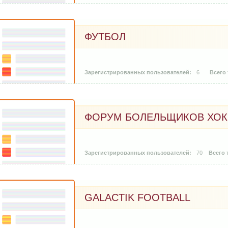
ФУТБОЛ
6
ФОРУМ БОЛЕЛЬЩИКОВ ХОК
70
GALACTIK FOOTBALL