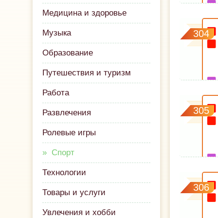
Медицина и здоровье
Музыка
304
Образование
Путешествия и туризм
Работа
305
Развлечения
Ролевые игры
Спорт
Технологии
306
Товары и услуги
Увлечения и хобби