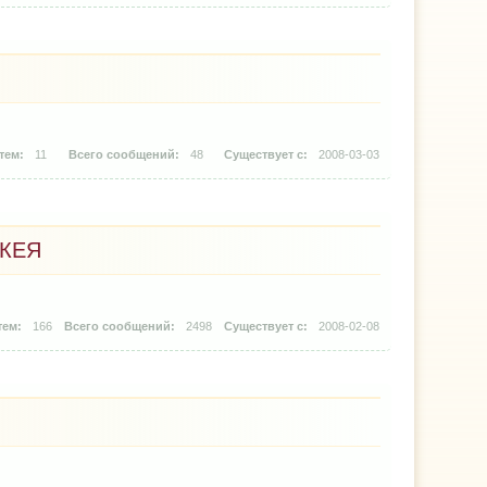
11
48
2008-03-03
КЕЯ
166
2498
2008-02-08