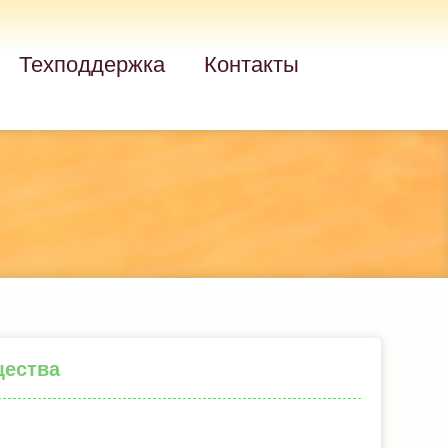
Техподдержка
Контакты
щества