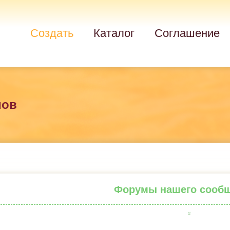
Создать
Каталог
Соглашение
мов
Форумы нашего сооб