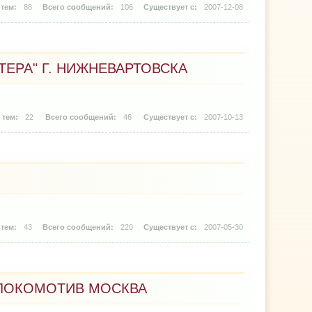
88
106
2007-12-08
ЕРА" Г. НИЖНЕВАРТОВСКА
22
46
2007-10-13
43
220
2007-05-30
ЛОКОМОТИВ МОСКВА