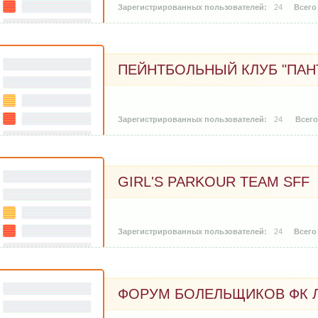
24
ПЕЙНТБОЛЬНЫЙ КЛУБ "ПАНТ
24
GIRL'S PARKOUR TEAM SFF
24
ФОРУМ БОЛЕЛЬЩИКОВ ФК 