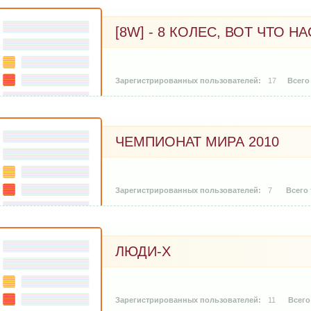
[8W] - 8 КОЛЕС, ВОТ ЧТО 
17
ЧЕМПИОНАТ МИРА 2010
7
ЛЮДИ-X
11