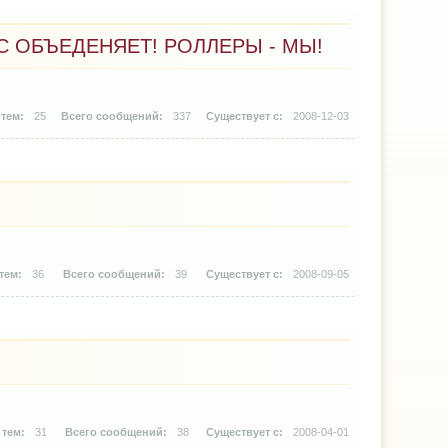
НАС ОБЪЕДЕНЯЕТ! РОЛЛЕРЫ - МЫ!
25
337
2008-12-03
36
39
2008-09-05
31
38
2008-04-01