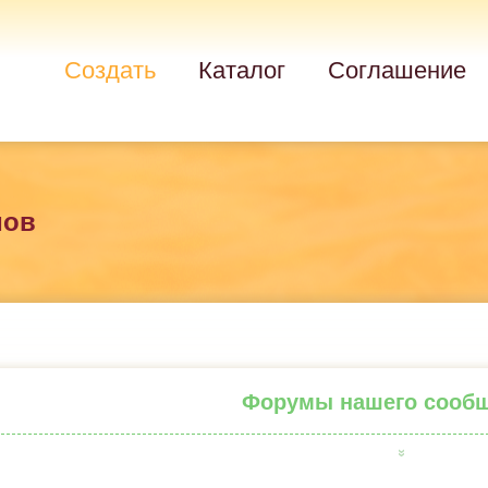
Создать
Каталог
Соглашение
мов
Форумы нашего сооб