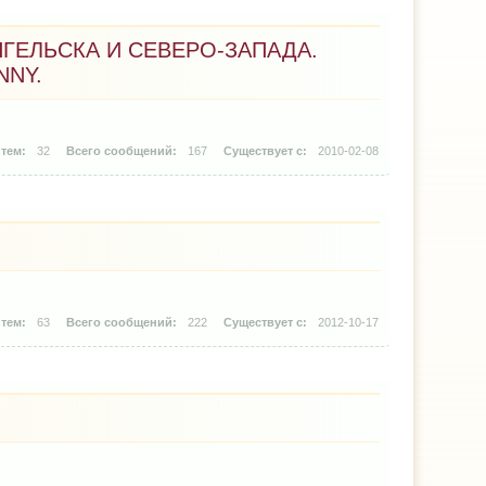
ГЕЛЬСКА И СЕВЕРО-ЗАПАДА.
NNY.
32
167
2010-02-08
63
222
2012-10-17