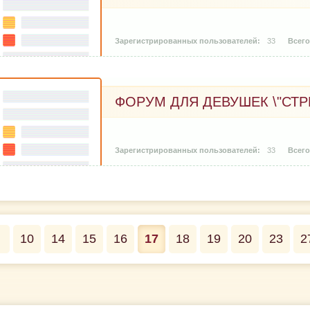
33
ФОРУМ ДЛЯ ДЕВУШЕК \"СТР
33
10
14
15
16
17
18
19
20
23
2