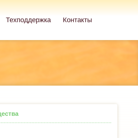
Техподдержка
Контакты
щества