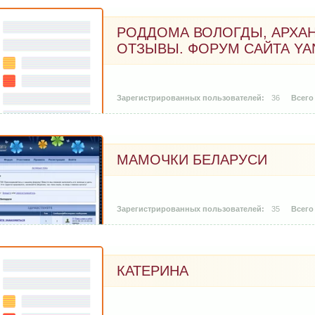
РОДДОМА ВОЛОГДЫ, АРХАН
ОТЗЫВЫ. ФОРУМ САЙТА YA
36
МАМОЧКИ БЕЛАРУСИ
35
КАТЕРИНА