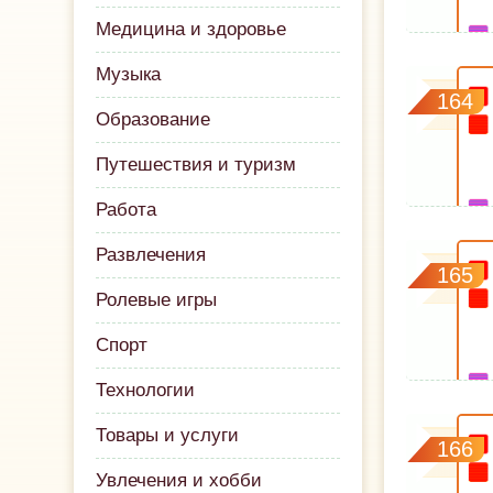
Медицина и здоровье
Музыка
164
Образование
Путешествия и туризм
Работа
Развлечения
165
Ролевые игры
Спорт
Технологии
Товары и услуги
166
Увлечения и хобби