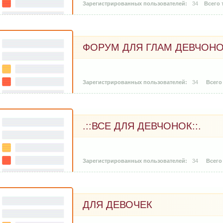
34
ФОРУМ ДЛЯ ГЛАМ ДЕВЧОН
34
.::ВСЕ ДЛЯ ДЕВЧОНОК::.
34
ДЛЯ ДЕВОЧЕК