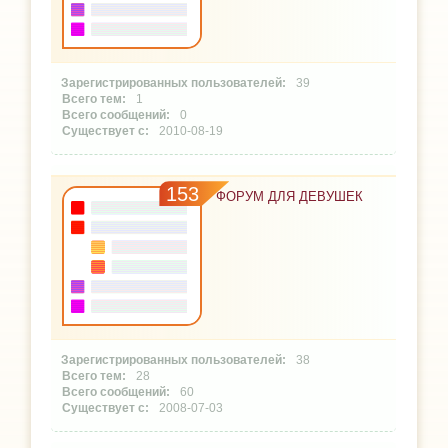
39
1
0
2010-08-19
153
ФОРУМ ДЛЯ ДЕВУШЕК
38
28
60
2008-07-03