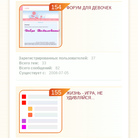
154
ФОРУМ ДЛЯ ДЕВОЧЕК
37
33
82
2008-07-05
155
ЖИЗНЬ - ИГРА, НЕ
УДИВЛЯЙСЯ...