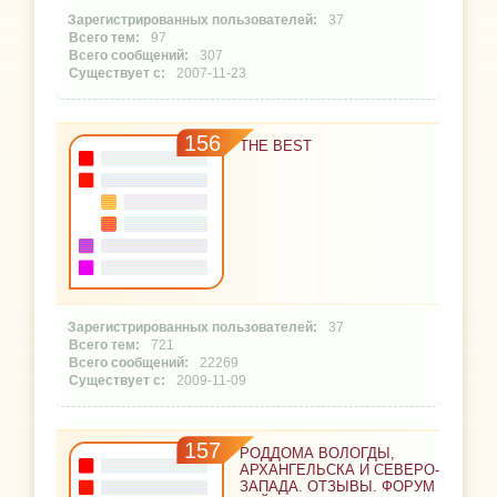
37
97
307
2007-11-23
156
THE BEST
37
721
22269
2009-11-09
157
РОДДОМА ВОЛОГДЫ,
АРХАНГЕЛЬСКА И СЕВЕРО-
ЗАПАДА. ОТЗЫВЫ. ФОРУМ