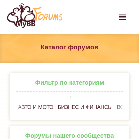
Каталог форумов
Фильтр по категориям
АВТО И МОТО
БИЗНЕС И ФИНАНСЫ
ВСЕ ОБ
Форумы нашего сообщества