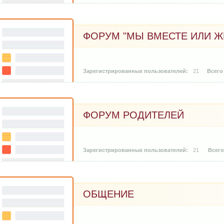
ФОРУМ "МЫ ВМЕСТЕ ИЛИ Ж
21
ФОРУМ РОДИТЕЛЕЙ
21
ОБЩЕНИЕ