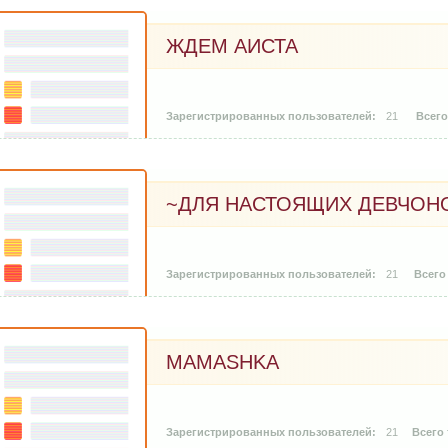
ЖДЕМ АИСТА
21
~ДЛЯ НАСТОЯЩИХ ДЕВЧОН
21
MAMASHKA
21