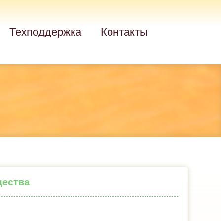
Техподдержка
Контакты
щества