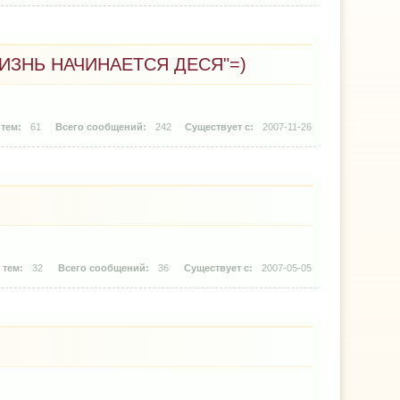
ИЗНЬ НАЧИНАЕТСЯ ДЕСЯ"=)
61
242
2007-11-26
32
36
2007-05-05