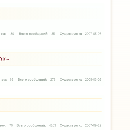
30
35
2007-05-07
ОК~
65
278
2008-03-02
70
4163
2007-09-19