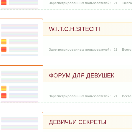
21
W.I.T.C.H.SITECITI
21
ФОРУМ ДЛЯ ДЕВУШЕК
21
ДЕВИЧЬИ СЕКРЕТЫ