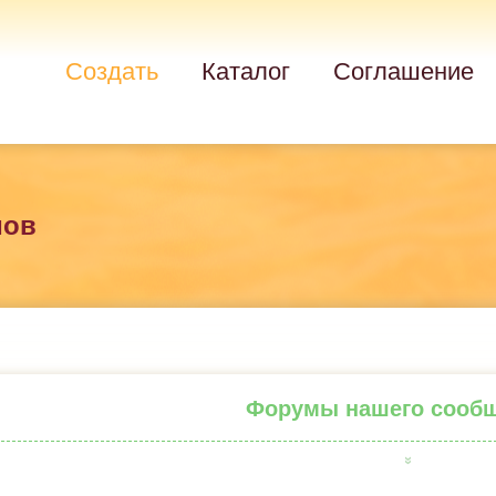
Создать
Каталог
Соглашение
мов
Форумы нашего сооб