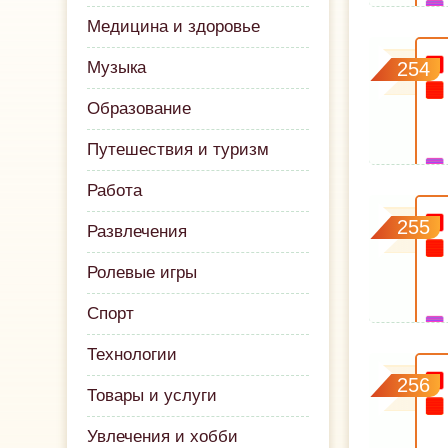
Медицина и здоровье
Музыка
254
Образование
Путешествия и туризм
Работа
255
Развлечения
Ролевые игры
Спорт
Технологии
256
Товары и услуги
Увлечения и хобби