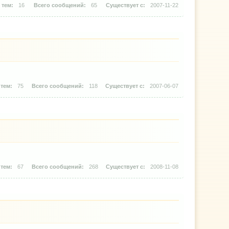
16
65
2007-11-22
75
118
2007-06-07
67
268
2008-11-08